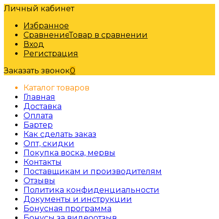
Личный кабинет
Избранное
Сравнение
Товар в сравнении
Вход
Регистрация
Заказать звонок
0
Каталог товаров
Главная
Доставка
Оплата
Бартер
Как сделать заказ
Опт, скидки
Покупка воска, мервы
Контакты
Поставщикам и производителям
Отзывы
Политика конфиденциальности
Документы и инструкции
Бонусная программа
Бонусы за видеоотзыв