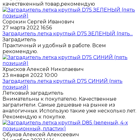
качествкенный товар,рекомендую
Сорокин Сергей Иванович
27 марта 2022 16:56
Заградитель летка круглый D75 ЗЕЛЕНЫЙ (пять...
Заградитель
Практичный и удобный в работе. Всем
рекомендую.
Хрысков Алексей Николаевич
23 января 2022 10:00
Заградитель летка круглый D75 СИНИЙ (пять
позиций)
Летковый заградитель
Внимательны к покупателю. Качественные
загралители. Самые дешевые на рынке из
аналогичных. Использую такие уже несколько лет.
Рекомендую к покупке.
Обухов Алексей Алексеевич