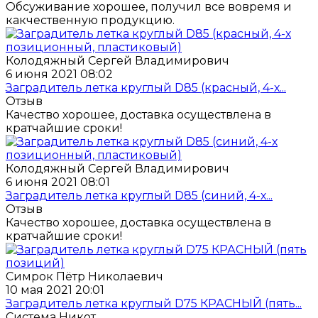
Обсуживание хорошее, получил все вовремя и
какчественную продукцию.
Колодяжный Сергей Владимирович
6 июня 2021 08:02
Заградитель летка круглый D85 (красный, 4-х...
Отзыв
Качество хорошее, доставка осуществлена в
кратчайшие сроки!
Колодяжный Сергей Владимирович
6 июня 2021 08:01
Заградитель летка круглый D85 (синий, 4-х...
Отзыв
Качество хорошее, доставка осуществлена в
кратчайшие сроки!
Симрок Пётр Николаевич
10 мая 2021 20:01
Заградитель летка круглый D75 КРАСНЫЙ (пять...
Система Никот