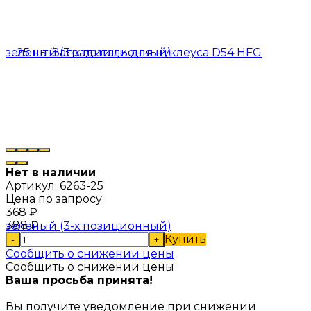
Нет в наличии
Артикул:
6263-25
Цена по запросу
368
₽
388
₽
Купить
-
+
Сообщить о снижении цены
Сообщить о снижении цены
Ваша просьба принята!
Вы получите уведомление при снижении