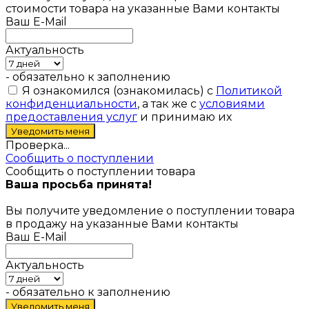
стоимости товара на указанные Вами контакты
Ваш E-Mail
Актуальность
- обязательно к заполнению
Я ознакомился (ознакомилась) с
Политикой
конфиденциальности
, а так же с
условиями
предоставления услуг
и принимаю их
Проверка...
Сообщить о поступлении
Сообщить о поступлении товара
Ваша просьба принята!
Вы получите уведомление о поступлении товара
в продажу на указанные Вами контакты
Ваш E-Mail
Актуальность
- обязательно к заполнению