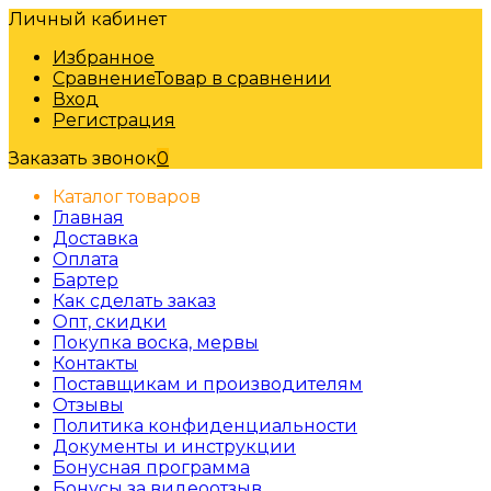
Личный кабинет
Избранное
Сравнение
Товар в сравнении
Вход
Регистрация
Заказать звонок
0
Каталог товаров
Главная
Доставка
Оплата
Бартер
Как сделать заказ
Опт, скидки
Покупка воска, мервы
Контакты
Поставщикам и производителям
Отзывы
Политика конфиденциальности
Документы и инструкции
Бонусная программа
Бонусы за видеоотзыв