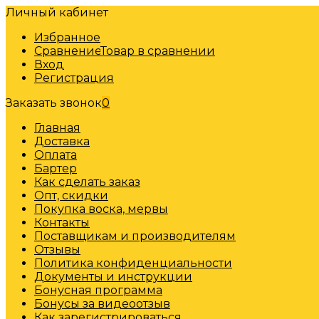
Личный кабинет
Избранное
Сравнение
Товар в сравнении
Вход
Регистрация
Заказать звонок
0
Главная
Доставка
Оплата
Бартер
Как сделать заказ
Опт, скидки
Покупка воска, мервы
Контакты
Поставщикам и производителям
Отзывы
Политика конфиденциальности
Документы и инструкции
Бонусная программа
Бонусы за видеоотзыв
Как зарегистрироваться