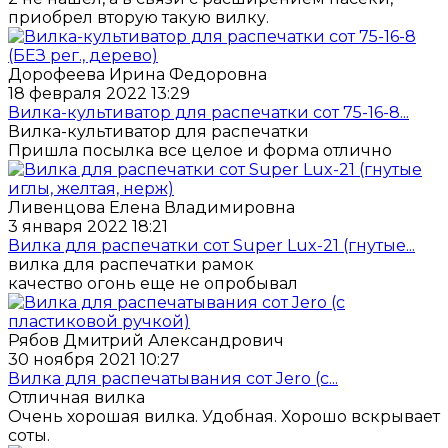
приобрел вторую такую вилку.
Дорофеева Ирина Федоровна
18 февраля 2022 13:29
Вилка-культиватор для распечатки сот 75-16-8...
Вилка-культиватор для распечатки
Пришла посылка все целое и форма отлично
Ливенцова Елена Владимировна
3 января 2022 18:21
Вилка для распечатки сот Super Lux-21 (гнутые...
вилка для распечатки рамок
качество огонь еще не опробывал
Рябов Дмитрий Александрович
30 ноября 2021 10:27
Вилка для распечатывания сот Jero (с...
Отличная вилка
Очень хорошая вилка. Удобная. Хорошо вскрывает
соты.