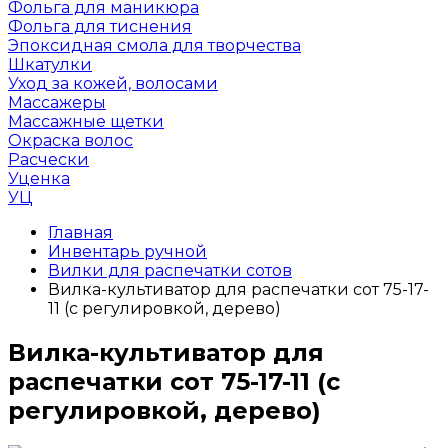
Фольга для маникюра
Фольга для тиснения
Эпоксидная смола для творчества
Шкатулки
Уход за кожей, волосами
Массажеры
Массажные щетки
Окраска волос
Расчески
Уценка
УЦ
Главная
Инвентарь ручной
Вилки для распечатки сотов
Вилка-культиватор для распечатки сот 75-17-
11 (с регулировкой, дерево)
Вилка-культиватор для
распечатки сот 75-17-11 (с
регулировкой, дерево)