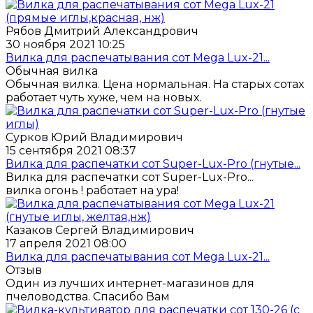
Рябов Дмитрий Александрович
30 ноября 2021 10:25
Вилка для распечатывания сот Mega Lux-21...
Обычная вилка
Обычная вилка. Цена нормальная. На старых сотах
работает чуть хуже, чем на новых.
Сурков Юрий Владимирович
15 сентября 2021 08:37
Вилка для распечатки сот Super-Lux-Pro (гнутые...
Вилка для распечатки сот Super-Lux-Pro...
вилка огонь ! работает на ура!
Казаков Сергей Владимирович
17 апреля 2021 08:00
Вилка для распечатывания сот Mega Lux-21...
Отзыв
Один из лучших интернет-магазинов для
пчеловодства. Спасибо Вам