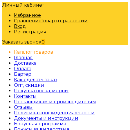
Личный кабинет
Избранное
Сравнение
Товар в сравнении
Вход
Регистрация
Заказать звонок
0
Каталог товаров
Главная
Доставка
Оплата
Бартер
Как сделать заказ
Опт, скидки
Покупка воска, мервы
Контакты
Поставщикам и производителям
Отзывы
Политика конфиденциальности
Документы и инструкции
Бонусная программа
Бонусы за видеоотзыв