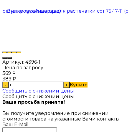
Артикул:
4396-1
Цена по запросу
369
₽
389
₽
Купить
-
+
Сообщить о снижении цены
Сообщить о снижении цены
Ваша просьба принята!
Вы получите уведомление при снижении
стоимости товара на указанные Вами контакты
Ваш E-Mail