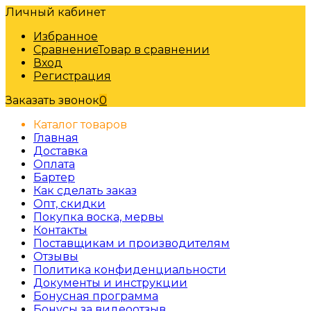
Личный кабинет
Избранное
Сравнение
Товар в сравнении
Вход
Регистрация
Заказать звонок
0
Каталог товаров
Главная
Доставка
Оплата
Бартер
Как сделать заказ
Опт, скидки
Покупка воска, мервы
Контакты
Поставщикам и производителям
Отзывы
Политика конфиденциальности
Документы и инструкции
Бонусная программа
Бонусы за видеоотзыв