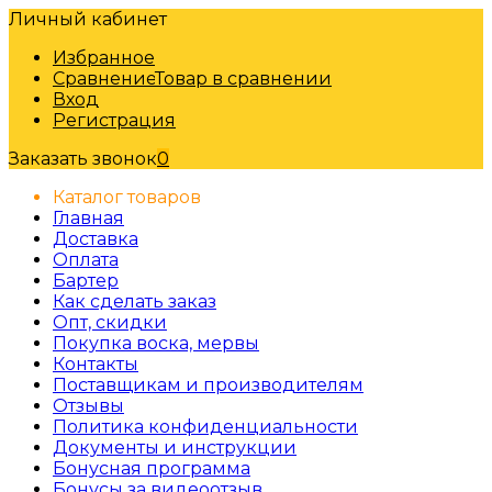
Личный кабинет
Избранное
Сравнение
Товар в сравнении
Вход
Регистрация
Заказать звонок
0
Каталог товаров
Главная
Доставка
Оплата
Бартер
Как сделать заказ
Опт, скидки
Покупка воска, мервы
Контакты
Поставщикам и производителям
Отзывы
Политика конфиденциальности
Документы и инструкции
Бонусная программа
Бонусы за видеоотзыв