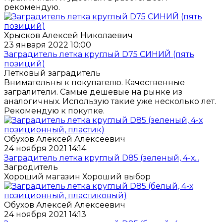
рекомендую.
Хрысков Алексей Николаевич
23 января 2022 10:00
Заградитель летка круглый D75 СИНИЙ (пять
позиций)
Летковый заградитель
Внимательны к покупателю. Качественные
загралители. Самые дешевые на рынке из
аналогичных. Использую такие уже несколько лет.
Рекомендую к покупке.
Обухов Алексей Алексеевич
24 ноября 2021 14:14
Заградитель летка круглый D85 (зеленый, 4-х...
Загродитель
Хороший магазин Хороший выбор
Обухов Алексей Алексеевич
24 ноября 2021 14:13