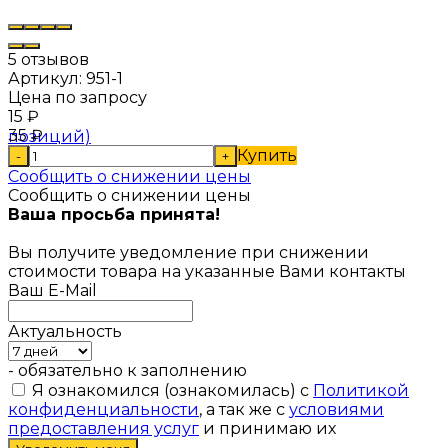
5 отзывов
Артикул:
951-1
Цена по запросу
15
₽
35
₽
Купить
-
+
Сообщить о снижении цены
Сообщить о снижении цены
Ваша просьба принята!
Вы получите уведомление при снижении
стоимости товара на указанные Вами контакты
Ваш E-Mail
Актуальность
- обязательно к заполнению
Я ознакомился (ознакомилась) с
Политикой
конфиденциальности
, а так же с
условиями
предоставления услуг
и принимаю их