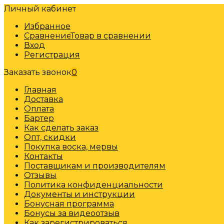
Личный кабинет
Избранное
Сравнение
Товар в сравнении
Вход
Регистрация
Заказать звонок
0
Главная
Доставка
Оплата
Бартер
Как сделать заказ
Опт, скидки
Покупка воска, мервы
Контакты
Поставщикам и производителям
Отзывы
Политика конфиденциальности
Документы и инструкции
Бонусная программа
Бонусы за видеоотзыв
Как зарегистрироваться