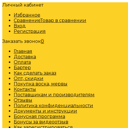
Личный кабинет
Избранное
Сравнение
Товар в сравнении
Вход
Регистрация
Заказать звонок
0
Главная
Доставка
Оплата
Бартер
Как сделать заказ
Опт, скидки
Покупка воска, мервы
Контакты
Поставщикам и производителям
Отзывы
Политика конфиденциальности
Документы и инструкции
Бонусная программа
Бонусы за видеоотзыв
Как зарегистрироваться