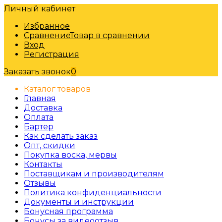
Личный кабинет
Избранное
Сравнение
Товар в сравнении
Вход
Регистрация
Заказать звонок
0
Каталог товаров
Главная
Доставка
Оплата
Бартер
Как сделать заказ
Опт, скидки
Покупка воска, мервы
Контакты
Поставщикам и производителям
Отзывы
Политика конфиденциальности
Документы и инструкции
Бонусная программа
Бонусы за видеоотзыв