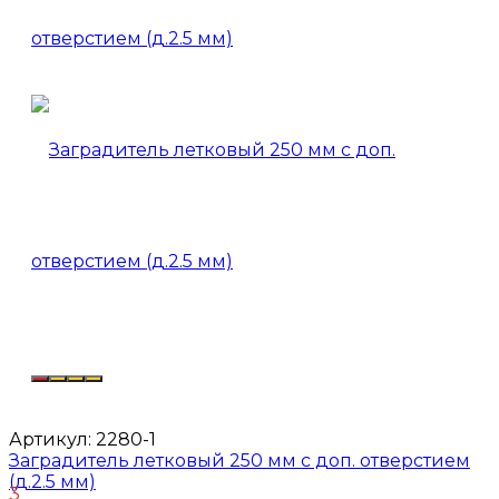
Артикул:
2280-1
Заградитель летковый 250 мм с доп. отверстием
(д.2.5 мм)
3