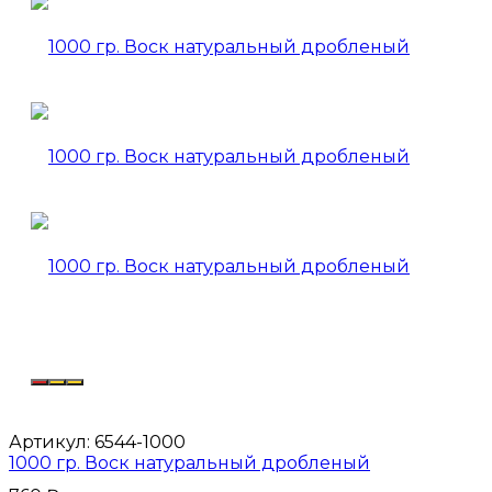
Артикул:
6544-1000
1000 гр. Воск натуральный дробленый