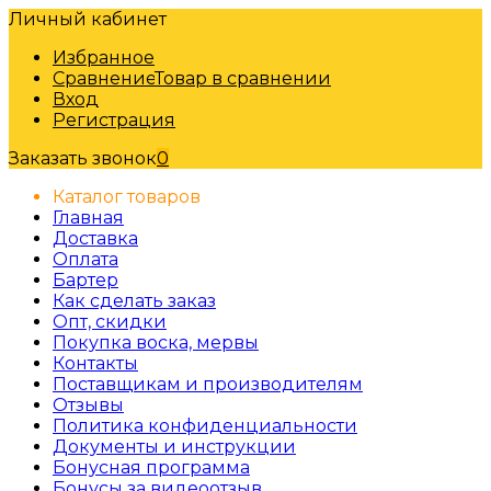
Личный кабинет
Избранное
Сравнение
Товар в сравнении
Вход
Регистрация
Заказать звонок
0
Каталог товаров
Главная
Доставка
Оплата
Бартер
Как сделать заказ
Опт, скидки
Покупка воска, мервы
Контакты
Поставщикам и производителям
Отзывы
Политика конфиденциальности
Документы и инструкции
Бонусная программа
Бонусы за видеоотзыв