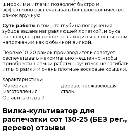
широкими иглами позволяет быстро и
эффективно распечатывать большое количество
рамок вручную.
Суть работы
в том, что глубина погружения
зубцов задана направляющей лопаткой, и рука
пчеловода при работе не находится в постоянном
напряжении как с обычной вилкой.
Первые 10-20 рамок производитель советует
распечатывать максимально медленно, чтобы
приобрести навыки работы: научиться не загибать
иглы о рамки и очень плотные восковые крышки.
Характеристики
Материал
дерево, нержавеющая
изготовления
сталь
Оставить отзыв
3
Вилка-культиватор для
распечатки сот 130-25 (БЕЗ рег.,
дерево) отзывы