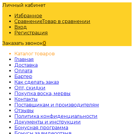
Личный кабинет
Избранное
Сравнение
Товар в сравнении
Вход
Регистрация
Заказать звонок
0
Каталог товаров
Главная
Доставка
Оплата
Бартер
Как сделать заказ
Опт, скидки
Покупка воска, мервы
Контакты
Поставщикам и производителям
Отзывы
Политика конфиденциальности
Документы и инструкции
Бонусная программа
Бонусы за видеоотзыв