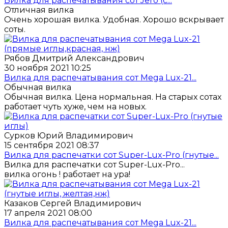
Вилка для распечатывания сот Jero (с...
Отличная вилка
Очень хорошая вилка. Удобная. Хорошо вскрывает
соты.
Рябов Дмитрий Александрович
30 ноября 2021 10:25
Вилка для распечатывания сот Mega Lux-21...
Обычная вилка
Обычная вилка. Цена нормальная. На старых сотах
работает чуть хуже, чем на новых.
Сурков Юрий Владимирович
15 сентября 2021 08:37
Вилка для распечатки сот Super-Lux-Pro (гнутые...
Вилка для распечатки сот Super-Lux-Pro...
вилка огонь ! работает на ура!
Казаков Сергей Владимирович
17 апреля 2021 08:00
Вилка для распечатывания сот Mega Lux-21...