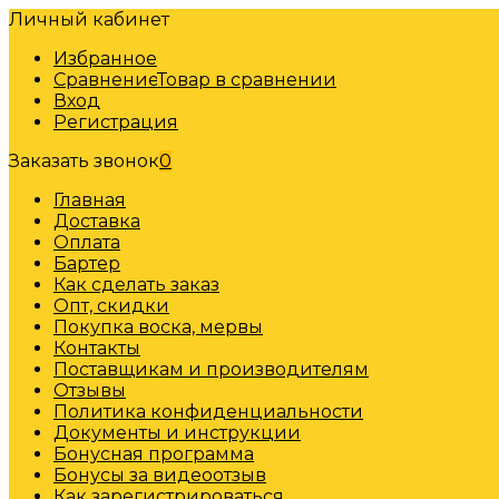
Личный кабинет
Избранное
Сравнение
Товар в сравнении
Вход
Регистрация
Заказать звонок
0
Главная
Доставка
Оплата
Бартер
Как сделать заказ
Опт, скидки
Покупка воска, мервы
Контакты
Поставщикам и производителям
Отзывы
Политика конфиденциальности
Документы и инструкции
Бонусная программа
Бонусы за видеоотзыв
Как зарегистрироваться