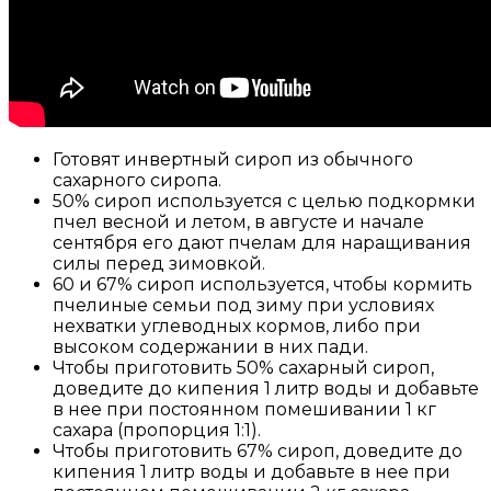
Готовят инвертный сироп из обычного
сахарного сиропа.
50% сироп используется с целью подкормки
пчел весной и летом, в августе и начале
сентября его дают пчелам для наращивания
силы перед зимовкой.
60 и 67% сироп используется, чтобы кормить
пчелиные семьи под зиму при условиях
нехватки углеводных кормов, либо при
высоком содержании в них пади.
Чтобы приготовить 50% сахарный сироп,
доведите до кипения 1 литр воды и добавьте
в нее при постоянном помешивании 1 кг
сахара (пропорция 1:1).
Чтобы приготовить 67% сироп, доведите до
кипения 1 литр воды и добавьте в нее при