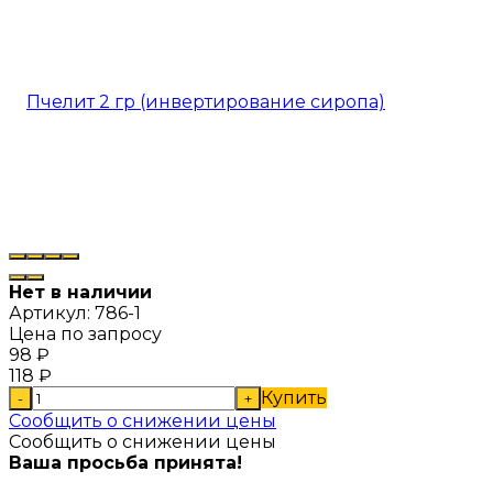
Нет в наличии
Артикул:
786-1
Цена по запросу
98
₽
118
₽
Купить
-
+
Сообщить о снижении цены
Сообщить о снижении цены
Ваша просьба принята!