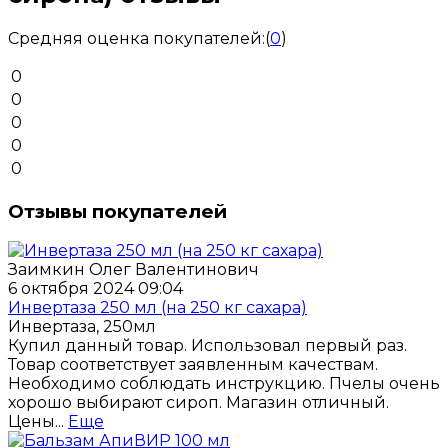
Средняя оценка покупателей:
(
0
)
0
0
0
0
0
Отзывы покупателей
Заимкин Олег Валентинович
6 октября 2024 09:04
Инвертаза 250 мл (на 250 кг сахара)
Инвертаза, 250мл
Купил данный товар. Использовал первый раз.
Товар соответствует заявленным качествам.
Необходимо соблюдать инструкцию. Пчелы очень
хорошо выбирают сироп. Магазин отличный.
Цены...
Еще