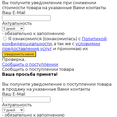
Вы получите уведомление при снижении
стоимости товара на указанные Вами контакты
Ваш E-Mail
Актуальность
- обязательно к заполнению
Я ознакомился (ознакомилась) с
Политикой
конфиденциальности
, а так же с
условиями
предоставления услуг
и принимаю их
Проверка...
Сообщить о поступлении
Сообщить о поступлении товара
Ваша просьба принята!
Вы получите уведомление о поступлении товара
в продажу на указанные Вами контакты
Ваш E-Mail
Актуальность
- обязательно к заполнению