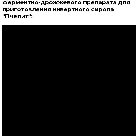
ферментно-дрожжевого препарата для
приготовления инвертного сиропа
"Пчелит":