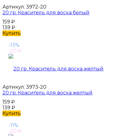
Артикул:
3972-20
20 гр. Краситель для воска белый
159
₽
139
₽
Купить
-13%
-20
₽
Артикул:
3973-20
20 гр. Краситель для воска желтый
159
₽
139
₽
Купить
-11%
-20
₽