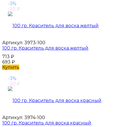
-3%
-20
₽
Артикул:
3973-100
100 гр. Краситель для воска желтый
713
₽
693
₽
Купить
-3%
-20
₽
Артикул:
3974-100
100 гр. Краситель для воска красный