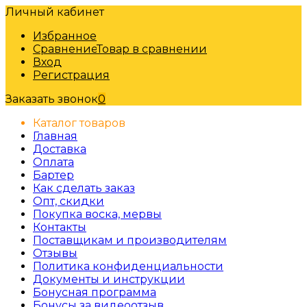
Личный кабинет
Избранное
Сравнение
Товар в сравнении
Вход
Регистрация
Заказать звонок
0
Каталог товаров
Главная
Доставка
Оплата
Бартер
Как сделать заказ
Опт, скидки
Покупка воска, мервы
Контакты
Поставщикам и производителям
Отзывы
Политика конфиденциальности
Документы и инструкции
Бонусная программа
Бонусы за видеоотзыв