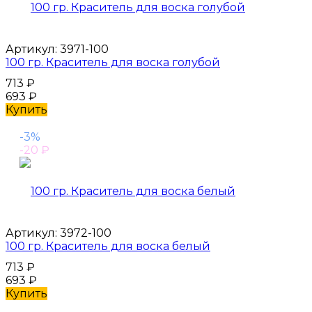
Артикул:
3971-100
100 гр. Краситель для воска голубой
713
₽
693
₽
Купить
-3%
-20
₽
Артикул:
3972-100
100 гр. Краситель для воска белый
713
₽
693
₽
Купить