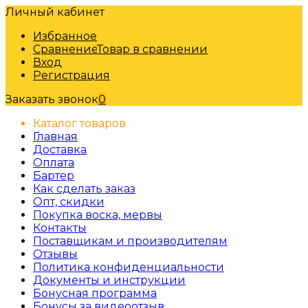
Личный кабинет
Избранное
Сравнение
Товар в сравнении
Вход
Регистрация
Заказать звонок
0
Каталог товаров
Главная
Доставка
Оплата
Бартер
Как сделать заказ
Опт, скидки
Покупка воска, мервы
Контакты
Поставщикам и производителям
Отзывы
Политика конфиденциальности
Документы и инструкции
Бонусная программа
Бонусы за видеоотзыв