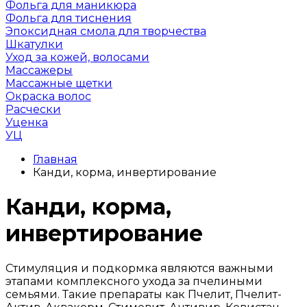
Фольга для маникюра
Фольга для тиснения
Эпоксидная смола для творчества
Шкатулки
Уход за кожей, волосами
Массажеры
Массажные щетки
Окраска волос
Расчески
Уценка
УЦ
Главная
Канди, корма, инвертирование
Канди, корма,
инвертирование
Стимуляция и подкормка являются важными
этапами комплексного ухода за пчелиными
семьями. Такие препараты как Пчелит, Пчелит-