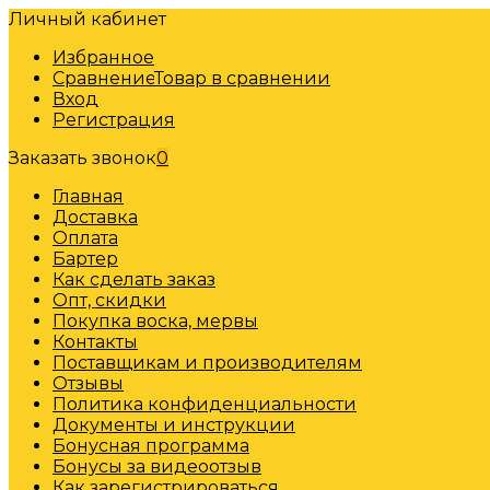
Личный кабинет
Избранное
Сравнение
Товар в сравнении
Вход
Регистрация
Заказать звонок
0
Главная
Доставка
Оплата
Бартер
Как сделать заказ
Опт, скидки
Покупка воска, мервы
Контакты
Поставщикам и производителям
Отзывы
Политика конфиденциальности
Документы и инструкции
Бонусная программа
Бонусы за видеоотзыв
Как зарегистрироваться