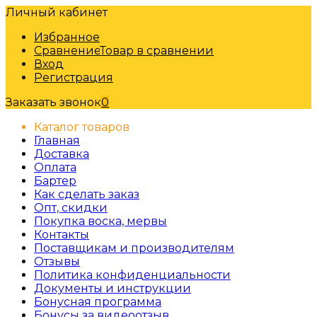
Личный кабинет
Избранное
Сравнение
Товар в сравнении
Вход
Регистрация
Заказать звонок
0
Каталог товаров
Главная
Доставка
Оплата
Бартер
Как сделать заказ
Опт, скидки
Покупка воска, мервы
Контакты
Поставщикам и производителям
Отзывы
Политика конфиденциальности
Документы и инструкции
Бонусная программа
Бонусы за видеоотзыв