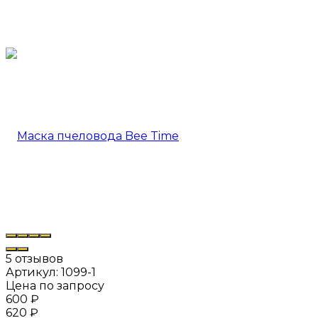
5 отзывов
Артикул:
1099-1
Цена по запросу
600
₽
620
₽