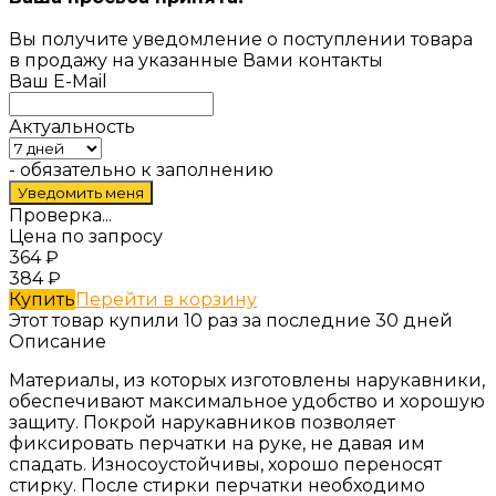
Вы получите уведомление о поступлении товара
в продажу на указанные Вами контакты
Ваш E-Mail
Актуальность
- обязательно к заполнению
Проверка...
Цена по запросу
364
₽
384
₽
Купить
Перейти в корзину
Этот товар купили 10 раз за последние 30 дней
Описание
Материалы, из которых изготовлены нарукавники,
обеспечивают максимальное удобство и хорошую
защиту. Покрой нарукавников позволяет
фиксировать перчатки на руке, не давая им
спадать. Износоустойчивы, хорошо переносят
стирку. После стирки перчатки необходимо