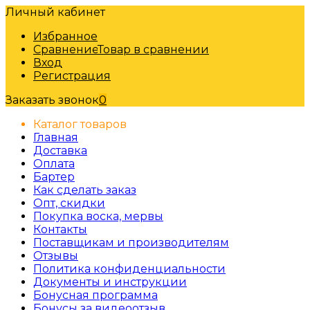
Личный кабинет
Избранное
Сравнение
Товар в сравнении
Вход
Регистрация
Заказать звонок
0
Каталог товаров
Главная
Доставка
Оплата
Бартер
Как сделать заказ
Опт, скидки
Покупка воска, мервы
Контакты
Поставщикам и производителям
Отзывы
Политика конфиденциальности
Документы и инструкции
Бонусная программа
Бонусы за видеоотзыв