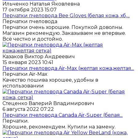
Ильченко Наталья Яковлевна
17 октября 2023 15:07
Перчатки пчеловода Bee Gloves (белая кожа, хб,...
Перчатки пчеловода
Перчатки очень хорошие. Покупкой доволны.
Магазин рекомендую. Заказываем не впервые.
Всё честно и достойно.
Казаков Виктор Андреевич
15 января 2023 10:41
Перчатки пчеловода Air-Max (желтая кожа,желтая...
Перчатки Air-Max
Качество пошива хорошее, удобны в
использовании
Стеценко Валерий Владимирович
6 августа 2022 07:22
Перчатки пчеловода Canada Air-Super (белая...
Перчатки.
Хорошие, рекомендуем. Купили на замену.