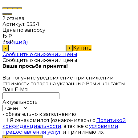
2 отзыва
Артикул:
953-1
Цена по запросу
15
₽
35
₽
Купить
-
+
Сообщить о снижении цены
Сообщить о снижении цены
Ваша просьба принята!
Вы получите уведомление при снижении
стоимости товара на указанные Вами контакты
Ваш E-Mail
Актуальность
- обязательно к заполнению
Я ознакомился (ознакомилась) с
Политикой
конфиденциальности
, а так же с
условиями
предоставления услуг
и принимаю их