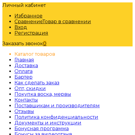
Личный кабинет
Избранное
Сравнение
Товар в сравнении
Вход
Регистрация
Заказать звонок
0
Каталог товаров
Главная
Доставка
Оплата
Бартер
Как сделать заказ
Опт, скидки
Покупка воска, мервы
Контакты
Поставщикам и производителям
Отзывы
Политика конфиденциальности
Документы и инструкции
Бонусная программа
Бонусы за видеоотзыв