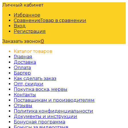
Личный кабинет
Избранное
Сравнение
Товар в сравнении
Вход
Регистрация
Заказать звонок
0
Каталог товаров
Главная
Доставка
Оплата
Бартер
Как сделать заказ
Опт, скидки
Покупка воска, мервы
Контакты
Поставщикам и производителям
Отзывы
Политика конфиденциальности
Документы и инструкции
Бонусная программа
Бонусы за видеоотзыв