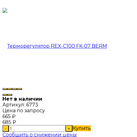
Нет в наличии
Артикул:
6773
Цена по запросу
665
₽
685
₽
Купить
-
+
Сообщить о снижении цены