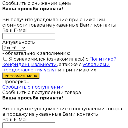
Сообщить о снижении цены
Ваша просьба принята!
Вы получите уведомление при снижении
стоимости товара на указанные Вами контакты
Ваш E-Mail
Актуальность
- обязательно к заполнению
Я ознакомился (ознакомилась) с
Политикой
конфиденциальности
, а так же с
условиями
предоставления услуг
и принимаю их
Проверка...
Сообщить о поступлении
Сообщить о поступлении товара
Ваша просьба принята!
Вы получите уведомление о поступлении товара
в продажу на указанные Вами контакты
Ваш E-Mail