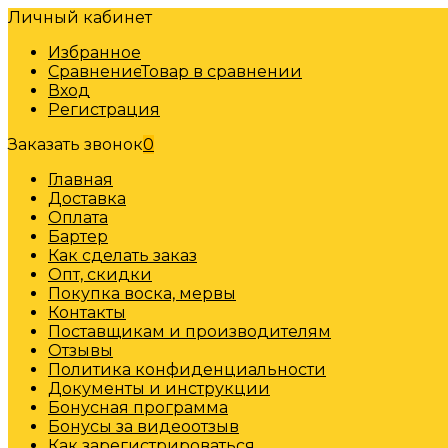
Личный кабинет
Избранное
Сравнение
Товар в сравнении
Вход
Регистрация
Заказать звонок
0
Главная
Доставка
Оплата
Бартер
Как сделать заказ
Опт, скидки
Покупка воска, мервы
Контакты
Поставщикам и производителям
Отзывы
Политика конфиденциальности
Документы и инструкции
Бонусная программа
Бонусы за видеоотзыв
Как зарегистрироваться