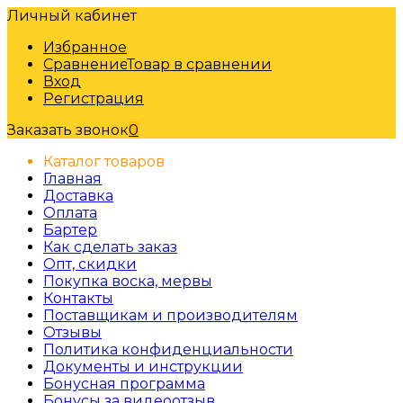
Личный кабинет
Избранное
Сравнение
Товар в сравнении
Вход
Регистрация
Заказать звонок
0
Каталог товаров
Главная
Доставка
Оплата
Бартер
Как сделать заказ
Опт, скидки
Покупка воска, мервы
Контакты
Поставщикам и производителям
Отзывы
Политика конфиденциальности
Документы и инструкции
Бонусная программа
Бонусы за видеоотзыв