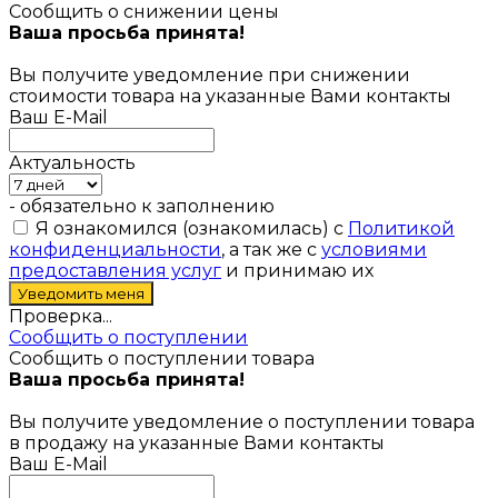
Сообщить о снижении цены
Ваша просьба принята!
Вы получите уведомление при снижении
стоимости товара на указанные Вами контакты
Ваш E-Mail
Актуальность
- обязательно к заполнению
Я ознакомился (ознакомилась) с
Политикой
конфиденциальности
, а так же с
условиями
предоставления услуг
и принимаю их
Проверка...
Сообщить о поступлении
Сообщить о поступлении товара
Ваша просьба принята!
Вы получите уведомление о поступлении товара
в продажу на указанные Вами контакты
Ваш E-Mail