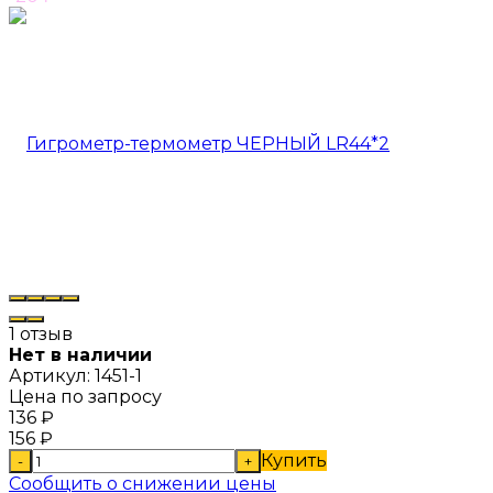
1 отзыв
Нет в наличии
Артикул:
1451-1
Цена по запросу
136
₽
156
₽
Купить
-
+
Сообщить о снижении цены