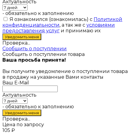
Актуальность
- обязательно к заполнению
Я ознакомился (ознакомилась) с
Политикой
конфиденциальности
, а так же с
условиями
предоставления услуг
и принимаю их
Проверка...
Сообщить о поступлении
Сообщить о поступлении товара
Ваша просьба принята!
Вы получите уведомление о поступлении товара
в продажу на указанные Вами контакты
Ваш E-Mail
Актуальность
- обязательно к заполнению
Проверка...
Цена по запросу
105
₽