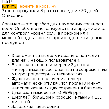
125
₽
Купить
Перейти в корзину
Этот товар купили 8 раз за последние 30 дней
Описание
Солемер — это прибор для измерения солености
воды. Он обычно используется в аквариумистике
для контроля уровня соли в пресной или
морской воде, а также в производстве пищевых
продуктов.
Экономичная модель идеально подходит
для начинающих пользователей.
Высокая точность измерений уровня
минерализации, основанная на современных
микропроцессорных технологиях.
Функция автоотключения: тестер
автоматически отключится после 10 минут
неиспользования для сохранения батареек.
Диапазон измерения: 0-9999 ppm.
Дисплей: большой и хорошо читаемый LCD
дисплей.
Заводская калибровка.