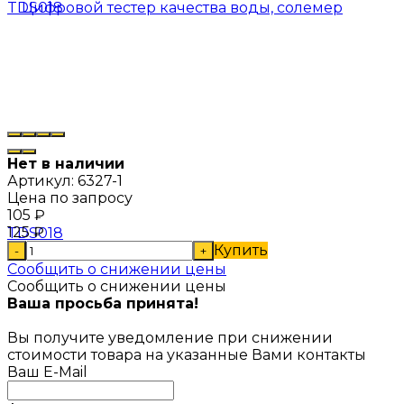
Нет в наличии
Артикул:
6327-1
Цена по запросу
105
₽
125
₽
Купить
-
+
Сообщить о снижении цены
Сообщить о снижении цены
Ваша просьба принята!
Вы получите уведомление при снижении
стоимости товара на указанные Вами контакты
Ваш E-Mail