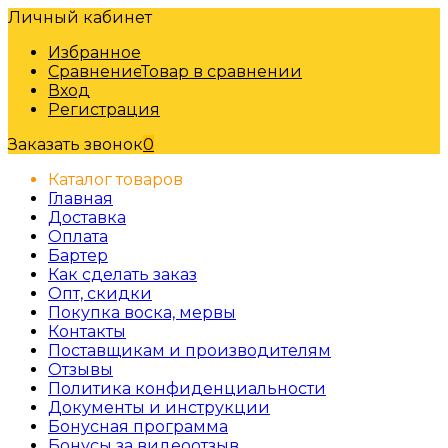
Личный кабинет
Избранное
Сравнение
Товар в сравнении
Вход
Регистрация
Заказать звонок
0
Каталог товаров
Главная
Доставка
Оплата
Бартер
Как сделать заказ
Опт, скидки
Покупка воска, мервы
Контакты
Поставщикам и производителям
Отзывы
Политика конфиденциальности
Документы и инструкции
Бонусная программа
Бонусы за видеоотзыв