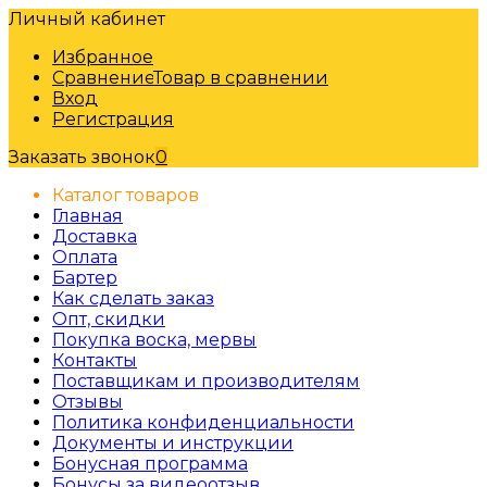
Личный кабинет
Избранное
Сравнение
Товар в сравнении
Вход
Регистрация
Заказать звонок
0
Каталог товаров
Главная
Доставка
Оплата
Бартер
Как сделать заказ
Опт, скидки
Покупка воска, мервы
Контакты
Поставщикам и производителям
Отзывы
Политика конфиденциальности
Документы и инструкции
Бонусная программа
Бонусы за видеоотзыв