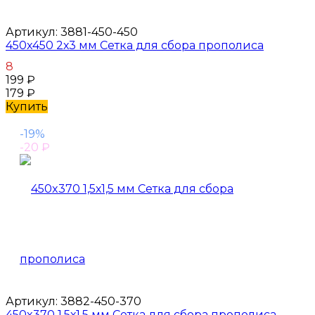
Артикул:
3881-450-450
450x450 2х3 мм Сетка для сбора прополиса
8
199
₽
179
₽
Купить
-19%
-20
₽
Артикул:
3882-450-370
450x370 1,5х1,5 мм Сетка для сбора прополиса