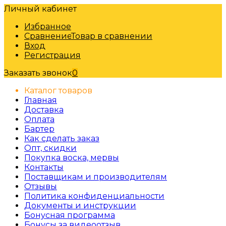
Личный кабинет
Избранное
Сравнение
Товар в сравнении
Вход
Регистрация
Заказать звонок
0
Каталог товаров
Главная
Доставка
Оплата
Бартер
Как сделать заказ
Опт, скидки
Покупка воска, мервы
Контакты
Поставщикам и производителям
Отзывы
Политика конфиденциальности
Документы и инструкции
Бонусная программа
Бонусы за видеоотзыв