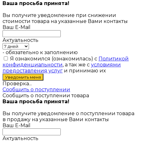
Ваша просьба принята!
Вы получите уведомление при снижении
стоимости товара на указанные Вами контакты
Ваш E-Mail
Актуальность
- обязательно к заполнению
Я ознакомился (ознакомилась) с
Политикой
конфиденциальности
, а так же с
условиями
предоставления услуг
и принимаю их
Проверка...
Сообщить о поступлении
Сообщить о поступлении товара
Ваша просьба принята!
Вы получите уведомление о поступлении товара
в продажу на указанные Вами контакты
Ваш E-Mail
Актуальность