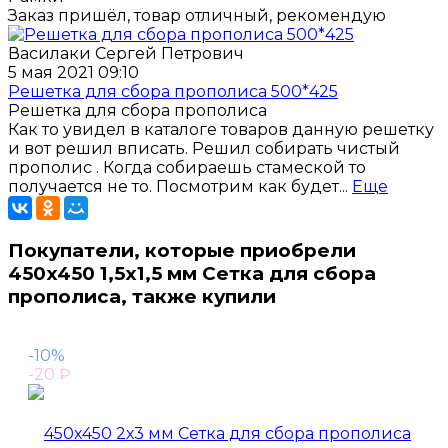
Заказ пришёл, товар отличный, рекомендую
Василаки Сергей Петрович
5 мая 2021 09:10
Решетка для сбора прополиса 500*425
Решетка для сбора прополиса
Как то увидел в каталоге товаров данную решетку
и вот решил вписать. Решил собирать чистый
прополис . Когда собираешь стамеской то
получается не то. Посмотрим как будет...
Еще
Покупатели, которые приобрели
450x450 1,5х1,5 мм Сетка для сбора
прополиса, также купили
-10%
-20
₽