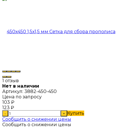
1 отзыв
Нет в наличии
Артикул:
3882-450-450
Цена по запросу
103
₽
123
₽
Купить
-
+
Сообщить о снижении цены
Сообщить о снижении цены