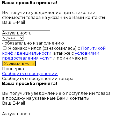
Ваша просьба принята!
Вы получите уведомление при снижении
стоимости товара на указанные Вами контакты
Ваш E-Mail
Актуальность
- обязательно к заполнению
Я ознакомился (ознакомилась) с
Политикой
конфиденциальности
, а так же с
условиями
предоставления услуг
и принимаю их
Проверка...
Сообщить о поступлении
Сообщить о поступлении товара
Ваша просьба принята!
Вы получите уведомление о поступлении товара
в продажу на указанные Вами контакты
Ваш E-Mail
Актуальность