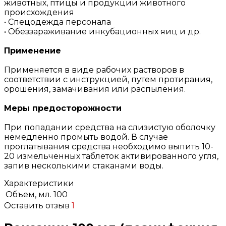
животных, птицы и продукции животного
происхождения
• Спецодежда персонала
• Обеззараживание инкубационных яиц и др.
Применение
Применяется в виде рабочих растворов в
соответствии с инструкцией, путем протирания,
орошения, замачивания или распыления.
Меры предосторожности
При попадании средства на слизистую оболочку
немедленно промыть водой. В случае
проглатывания средства необходимо выпить 10-
20 измельченных таблеток активированного угля,
запив несколькими стаканами воды.
Характеристики
Объем, мл.
100
Оставить отзыв
1