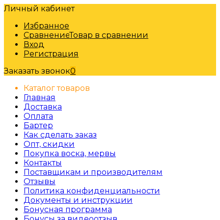
Личный кабинет
Избранное
Сравнение
Товар в сравнении
Вход
Регистрация
Заказать звонок
0
Каталог товаров
Главная
Доставка
Оплата
Бартер
Как сделать заказ
Опт, скидки
Покупка воска, мервы
Контакты
Поставщикам и производителям
Отзывы
Политика конфиденциальности
Документы и инструкции
Бонусная программа
Бонусы за видеоотзыв