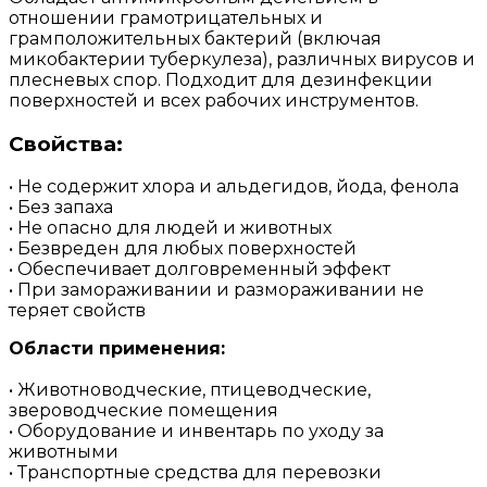
отношении грамотрицательных и
грамположительных бактерий (включая
микобактерии туберкулеза), различных вирусов и
плесневых спор. Подходит для дезинфекции
поверхностей и всех рабочих инструментов.
Свойства:
• Не содержит хлора и альдегидов, йода, фенола
• Без запаха
• Не опасно для людей и животных
• Безвреден для любых поверхностей
• Обеспечивает долговременный эффект
• При замораживании и размораживании не
теряет свойств
Области применения:
• Животноводческие, птицеводческие,
звероводческие помещения
• Оборудование и инвентарь по уходу за
животными
• Транспортные средства для перевозки