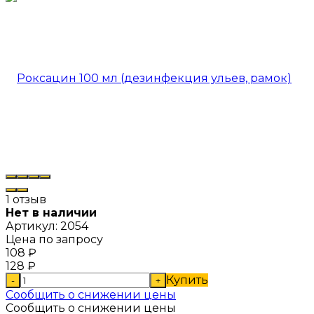
1 отзыв
Нет в наличии
Артикул:
2054
Цена по запросу
108
₽
128
₽
Купить
-
+
Сообщить о снижении цены
Сообщить о снижении цены