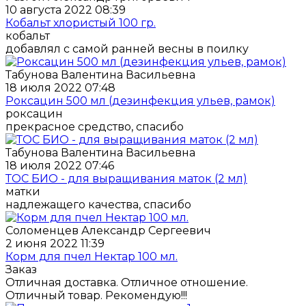
10 августа 2022 08:39
Кобальт хлористый 100 гр.
кобальт
добавлял с самой ранней весны в поилку
Табунова Валентина Васильевна
18 июля 2022 07:48
Роксацин 500 мл (дезинфекция ульев, рамок)
роксацин
прекрасное средство, спасибо
Табунова Валентина Васильевна
18 июля 2022 07:46
ТОС БИО - для выращивания маток (2 мл)
матки
надлежащего качества, спасибо
Соломенцев Александр Сергеевич
2 июня 2022 11:39
Корм для пчел Нектар 100 мл.
Заказ
Отличная доставка. Отличное отношение.
Отличный товар. Рекомендую!!!