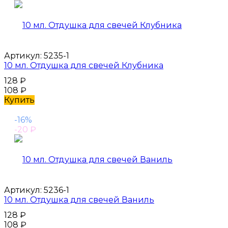
Артикул:
5235-1
10 мл. Отдушка для свечей Клубника
128
₽
108
₽
Купить
-16%
-20
₽
Артикул:
5236-1
10 мл. Отдушка для свечей Ваниль
128
₽
108
₽