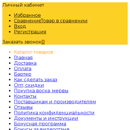
Личный кабинет
Избранное
Сравнение
Товар в сравнении
Вход
Регистрация
Заказать звонок
0
Каталог товаров
Главная
Доставка
Оплата
Бартер
Как сделать заказ
Опт, скидки
Покупка воска, мервы
Контакты
Поставщикам и производителям
Отзывы
Политика конфиденциальности
Документы и инструкции
Бонусная программа
Бонусы за видеоотзыв