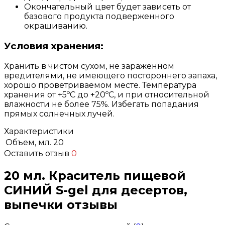
Окончательный цвет будет зависеть от
базового продукта подверженного
окрашиванию.
Условия хранения:
Хранить в чистом сухом, не зараженном
вредителями, не имеющего постороннего запаха,
хорошо проветриваемом месте. Температура
хранения от +5ºС до +20ºС, и при относительной
влажности не более 75%. Избегать попадания
прямых солнечных лучей.
Характеристики
Объем, мл.
20
Оставить отзыв
0
20 мл. Краситель пищевой
СИНИЙ S-gel для десертов,
выпечки отзывы