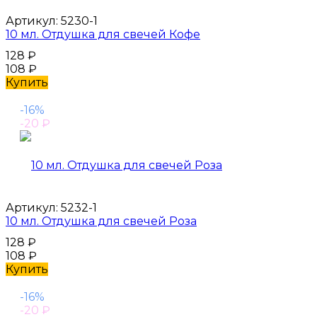
Артикул:
5230-1
10 мл. Отдушка для свечей Кофе
128
₽
108
₽
Купить
-16%
-20
₽
Артикул:
5232-1
10 мл. Отдушка для свечей Роза
128
₽
108
₽
Купить
-16%
-20
₽