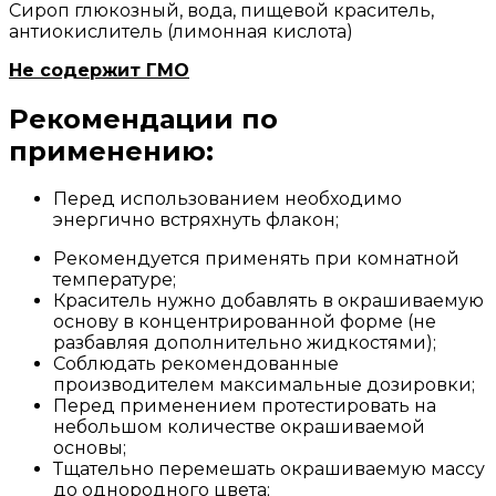
Сироп глюкозный, вода, пищевой краситель,
антиокислитель (лимонная кислота)
Не содержит ГМО
Рекомендации по
применению:
Перед использованием необходимо
энергично встряхнуть флакон;
Рекомендуется применять при комнатной
температуре;
Краситель нужно добавлять в окрашиваемую
основу в концентрированной форме (не
разбавляя дополнительно жидкостями);
Соблюдать рекомендованные
производителем максимальные дозировки;
Перед применением протестировать на
небольшом количестве окрашиваемой
основы;
Тщательно перемешать окрашиваемую массу
до однородного цвета;