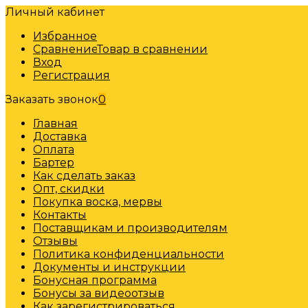
Личный кабинет
Избранное
Сравнение
Товар в сравнении
Вход
Регистрация
Заказать звонок
0
Главная
Доставка
Оплата
Бартер
Как сделать заказ
Опт, скидки
Покупка воска, мервы
Контакты
Поставщикам и производителям
Отзывы
Политика конфиденциальности
Документы и инструкции
Бонусная программа
Бонусы за видеоотзыв
Как зарегистрироваться