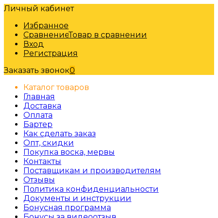
Личный кабинет
Избранное
Сравнение
Товар в сравнении
Вход
Регистрация
Заказать звонок
0
Каталог товаров
Главная
Доставка
Оплата
Бартер
Как сделать заказ
Опт, скидки
Покупка воска, мервы
Контакты
Поставщикам и производителям
Отзывы
Политика конфиденциальности
Документы и инструкции
Бонусная программа
Бонусы за видеоотзыв