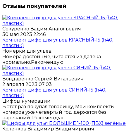
Отзывы покупателей
Сокуренко Вадим Анатольевич
30 мая 2023 22:46
Комплект цифр для ульев КРАСНЫЙ-15 (h40,
пластик)
Номерки для ульев.
Номера достойные, читаются из далека
нормально.Рекомендую
Бондаренко Сергей Витальевич
2 апреля 2023 07:03
Комплект цифр для ульев СИНИЙ-15 (h40,
пластик)
Цифры нумерации
В этот раз покупал товарищу, Мои комплекты
номеров уже четвертый год держатся без
нареканий. Рекомендую.
Коленков Владимир Владимирович