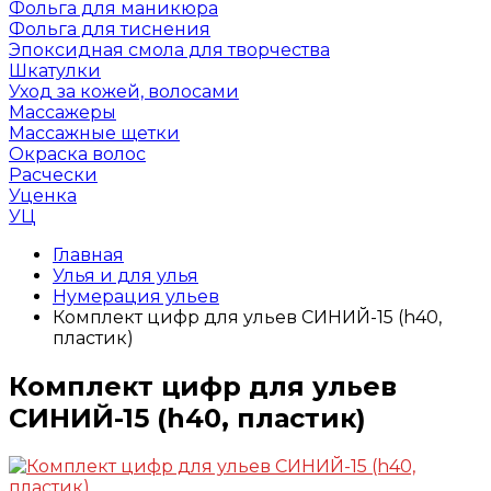
Фольга для маникюра
Фольга для тиснения
Эпоксидная смола для творчества
Шкатулки
Уход за кожей, волосами
Массажеры
Массажные щетки
Окраска волос
Расчески
Уценка
УЦ
Главная
Улья и для улья
Нумерация ульев
Комплект цифр для ульев СИНИЙ-15 (h40,
пластик)
Комплект цифр для ульев
СИНИЙ-15 (h40, пластик)