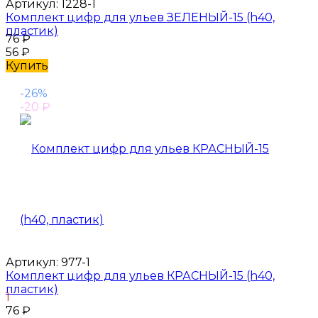
Артикул:
1228-1
Комплект цифр для ульев ЗЕЛЕНЫЙ-15 (h40,
пластик)
76
₽
56
₽
Купить
-26%
-20
₽
Артикул:
977-1
Комплект цифр для ульев КРАСНЫЙ-15 (h40,
пластик)
1
76
₽