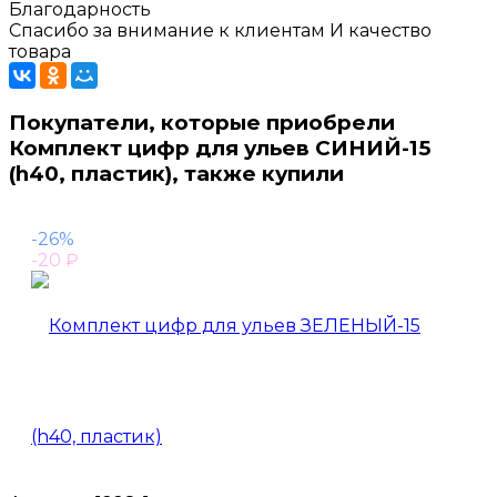
Благодарность
Спасибо за внимание к клиентам И качество
товара
Покупатели, которые приобрели
Комплект цифр для ульев СИНИЙ-15
(h40, пластик), также купили
-26%
-20
₽