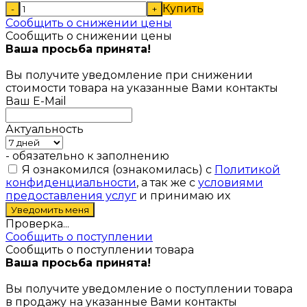
Купить
-
+
Сообщить о снижении цены
Сообщить о снижении цены
Ваша просьба принята!
Вы получите уведомление при снижении
стоимости товара на указанные Вами контакты
Ваш E-Mail
Актуальность
- обязательно к заполнению
Я ознакомился (ознакомилась) с
Политикой
конфиденциальности
, а так же с
условиями
предоставления услуг
и принимаю их
Проверка...
Сообщить о поступлении
Сообщить о поступлении товара
Ваша просьба принята!
Вы получите уведомление о поступлении товара
в продажу на указанные Вами контакты