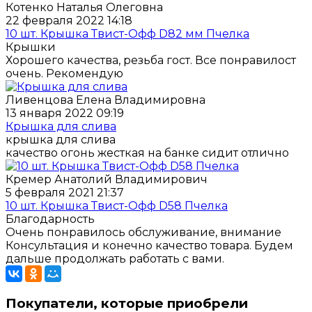
Котенко Наталья Олеговна
22 февраля 2022 14:18
10 шт. Крышка Твист-Офф D82 мм Пчелка
Крышки
Хорошего качества, резьба гост. Все понравилост
очень. Рекомендую
Ливенцова Елена Владимировна
13 января 2022 09:19
Крышка для слива
крышка для слива
качество огонь жесткая на банке сидит отлично
Кремер Анатолий Владимирович
5 февраля 2021 21:37
10 шт. Крышка Твист-Офф D58 Пчелка
Благодарность
Очень понравилось обслуживание, внимание
Консультация и конечно качество товара. Будем
дальше продолжать работать с вами.
Покупатели, которые приобрели