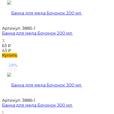
Артикул:
3885-1
Банка для меда Бочонок 200 мл.
3
63
₽
43
₽
Купить
-28%
-17
₽
Артикул:
3886-1
Банка для меда Бочонок 300 мл.
1