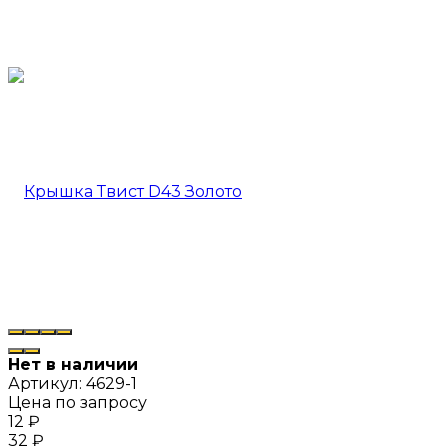
Нет в наличии
Артикул:
4629-1
Цена по запросу
12
₽
32
₽