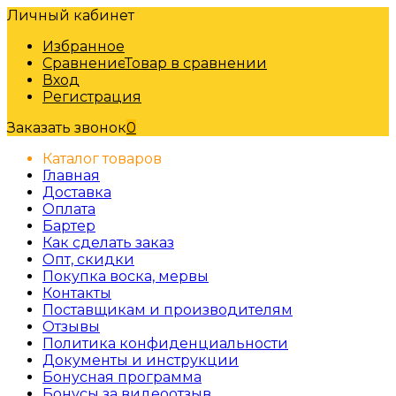
Личный кабинет
Избранное
Сравнение
Товар в сравнении
Вход
Регистрация
Заказать звонок
0
Каталог товаров
Главная
Доставка
Оплата
Бартер
Как сделать заказ
Опт, скидки
Покупка воска, мервы
Контакты
Поставщикам и производителям
Отзывы
Политика конфиденциальности
Документы и инструкции
Бонусная программа
Бонусы за видеоотзыв