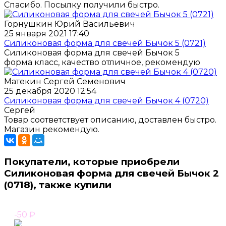
Спасибо. Посылку получили быстро.
Горнушкин Юрий Васильевич
25 января 2021 17:40
Силиконовая форма для свечей Бычок 5 (0721)
Силиконовая форма для свечей Бычок 5
форма класс, качество отличное, рекомендую
Матекин Сергей Семенович
25 декабря 2020 12:54
Силиконовая форма для свечей Бычок 4 (0720)
Сергей
Товар соответствует описанию, доставлен быстро.
Магазин рекомендую.
Покупатели, которые приобрели
Силиконовая форма для свечей Бычок 2
(0718), также купили
-50
₽