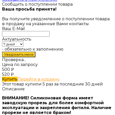
Сообщить о поступлении товара
Ваша просьба принята!
Вы получите уведомление о поступлении товара
в продажу на указанные Вами контакты
Ваш E-Mail
Актуальность
- обязательно к заполнению
Проверка...
Цена по запросу
500
₽
520
₽
Купить
Перейти в корзину
Этот товар купили 5 раз за последние 30 дней
Описание
ВНИМАНИЕ! Силиконовая форма имеет
заводскую прорезь для более комфортной
эксплуатации и закрепления фитиля. Наличие
прорези не является браком!