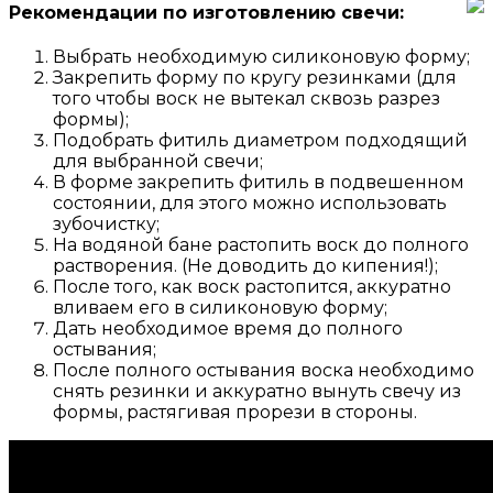
Рекомендации по изготовлению свечи:
Выбрать необходимую силиконовую форму;
Закрепить форму по кругу резинками (для
того чтобы воск не вытекал сквозь разрез
формы);
Подобрать фитиль диаметром подходящий
для выбранной свечи;
В форме закрепить фитиль в подвешенном
состоянии, для этого можно использовать
зубочистку;
На водяной бане растопить воск до полного
растворения. (Не доводить до кипения!);
После того, как воск растопится, аккуратно
вливаем его в силиконовую форму;
Дать необходимое время до полного
остывания;
После полного остывания воска необходимо
снять резинки и аккуратно вынуть свечу из
формы, растягивая прорези в стороны.