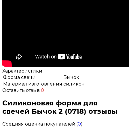
Характеристики
Форма свечи
Бычок
Материал изготовления
силикон
Оставить отзыв
0
Силиконовая форма для
свечей Бычок 2 (0718) отзывы
Средняя оценка покупателей:
(
0
)