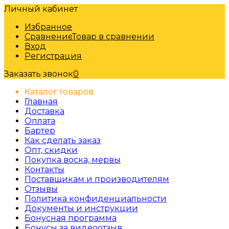
Личный кабинет
Избранное
Сравнение
Товар в сравнении
Вход
Регистрация
Заказать звонок
0
Каталог товаров
Главная
Доставка
Оплата
Бартер
Как сделать заказ
Опт, скидки
Покупка воска, мервы
Контакты
Поставщикам и производителям
Отзывы
Политика конфиденциальности
Документы и инструкции
Бонусная программа
Бонусы за видеоотзыв