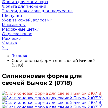
Фольга для маникюра
Фольга для тиснения
Эпоксидная смола для творчества
Шкатулки
Уход за кожей, волосами
Массажеры
Массажные щетки
Окраска волос
Расчески
Уценка
УЦ
Главная
Силиконовая форма для свечей Бычок 2
(0718)
Силиконовая форма для
свечей Бычок 2 (0718)