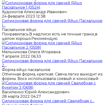
Худоногов Александр Иванович
24 февраля 2023 12:38
Силиконовая форма для свечей Яйцо Пасхальное
1...
Пасхальное яйцо
Понравилась.В надписи есть не точные грани,в
целом хорошо.Рекомендую.
Мельникова Олеся Игоревна
7 апреля 2022 06:33
Силиконовая форма для свечей Яйцо Пасхальное
2...
Форма яйцо пасхальное
Отличная форма, крепкая. Свеча легко выходит из
формы. Воск использовала соевый и кокосовый.
Василенко Юрий Александрович
28 марта 2022 04:27
Силиконовая форма для свечей Свадебная с...