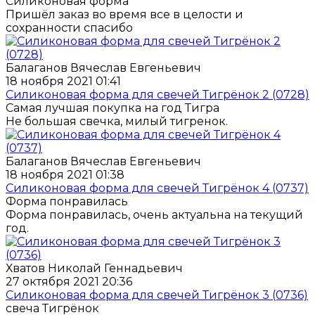
Силиконовая форма
Пришёл заказ во время все в целости и
сохранности спасибо
Балаганов Вячеслав Евгеньевич
18 ноября 2021 01:41
Силиконовая форма для свечей Тигрёнок 2 (0728)
Самая лучшая покупка на год Тигра
Не большая свечка, милый тигренок.
Балаганов Вячеслав Евгеньевич
18 ноября 2021 01:38
Силиконовая форма для свечей Тигрёнок 4 (0737)
Форма понравилась
Форма понравилась, очень актуальна на текущий
год.
Хватов Николай Геннадьевич
27 октября 2021 20:36
Силиконовая форма для свечей Тигрёнок 3 (0736)
свеча Тигрёнок