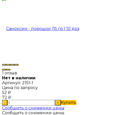
1 отзыв
Нет в наличии
Артикул:
2151-1
Цена по запросу
52
₽
72
₽
Купить
-
+
Сообщить о снижении цены
Сообщить о снижении цены