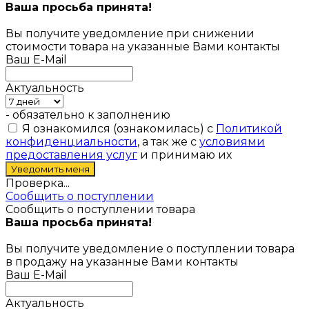
Ваша просьба принята!
Вы получите уведомление при снижении
стоимости товара на указанные Вами контакты
Ваш E-Mail
Актуальность
- обязательно к заполнению
Я ознакомился (ознакомилась) с
Политикой
конфиденциальности
, а так же с
условиями
предоставления услуг
и принимаю их
Проверка...
Сообщить о поступлении
Сообщить о поступлении товара
Ваша просьба принята!
Вы получите уведомление о поступлении товара
в продажу на указанные Вами контакты
Ваш E-Mail
Актуальность