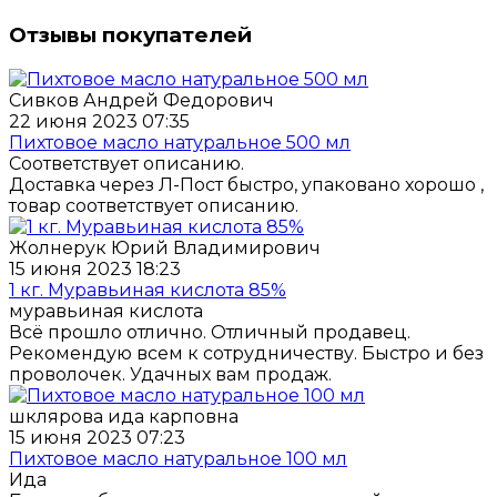
Отзывы покупателей
Сивков Андрей Федорович
22 июня 2023 07:35
Пихтовое масло натуральное 500 мл
Соответствует описанию.
Доставка через Л-Пост быстро, упаковано хорошо ,
товар соответствует описанию.
Жолнерук Юрий Владимирович
15 июня 2023 18:23
1 кг. Муравьиная кислота 85%
муравьиная кислота
Всё прошло отлично. Отличный продавец.
Рекомендую всем к сотрудничеству. Быстро и без
проволочек. Удачных вам продаж.
шклярова ида карповна
15 июня 2023 07:23
Пихтовое масло натуральное 100 мл
Ида