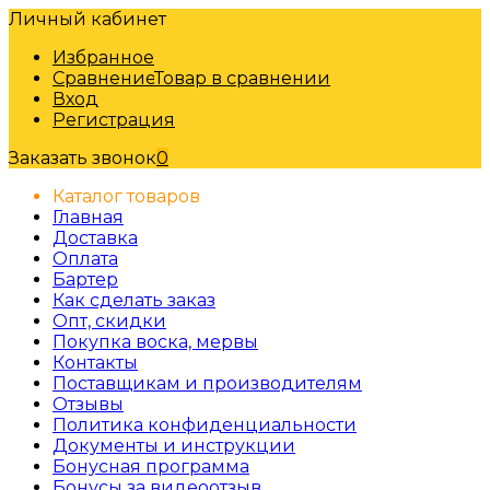
Личный кабинет
Избранное
Сравнение
Товар в сравнении
Вход
Регистрация
Заказать звонок
0
Каталог товаров
Главная
Доставка
Оплата
Бартер
Как сделать заказ
Опт, скидки
Покупка воска, мервы
Контакты
Поставщикам и производителям
Отзывы
Политика конфиденциальности
Документы и инструкции
Бонусная программа
Бонусы за видеоотзыв