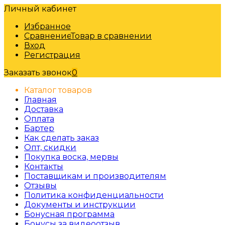
Личный кабинет
Избранное
Сравнение
Товар в сравнении
Вход
Регистрация
Заказать звонок
0
Каталог товаров
Главная
Доставка
Оплата
Бартер
Как сделать заказ
Опт, скидки
Покупка воска, мервы
Контакты
Поставщикам и производителям
Отзывы
Политика конфиденциальности
Документы и инструкции
Бонусная программа
Бонусы за видеоотзыв