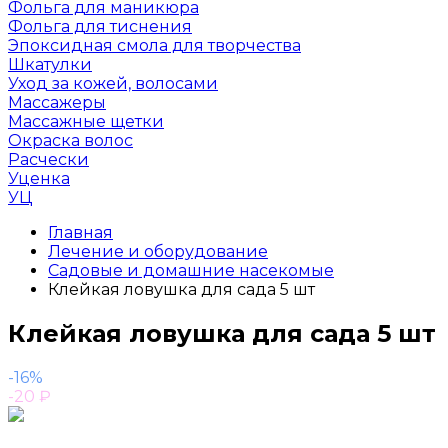
Фольга для маникюра
Фольга для тиснения
Эпоксидная смола для творчества
Шкатулки
Уход за кожей, волосами
Массажеры
Массажные щетки
Окраска волос
Расчески
Уценка
УЦ
Главная
Лечение и оборудование
Садовые и домашние насекомые
Клейкая ловушка для сада 5 шт
Клейкая ловушка для сада 5 шт
-16%
-20
₽