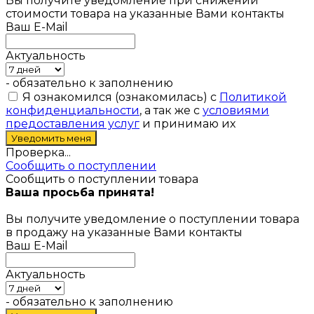
Вы получите уведомление при снижении
стоимости товара на указанные Вами контакты
Ваш E-Mail
Актуальность
- обязательно к заполнению
Я ознакомился (ознакомилась) с
Политикой
конфиденциальности
, а так же с
условиями
предоставления услуг
и принимаю их
Проверка...
Сообщить о поступлении
Сообщить о поступлении товара
Ваша просьба принята!
Вы получите уведомление о поступлении товара
в продажу на указанные Вами контакты
Ваш E-Mail
Актуальность
- обязательно к заполнению