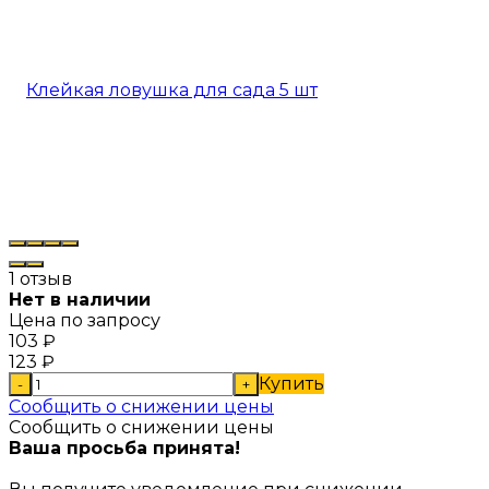
1 отзыв
Нет в наличии
Цена по запросу
103
₽
123
₽
Купить
-
+
Сообщить о снижении цены
Сообщить о снижении цены
Ваша просьба принята!