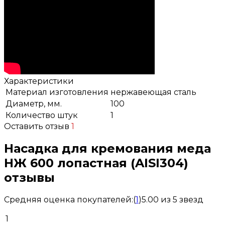
Характеристики
Материал изготовления
нержавеющая сталь
Диаметр, мм.
100
Количество штук
1
Оставить отзыв
1
Насадка для кремования меда
НЖ 600 лопастная (AISI304)
отзывы
Средняя оценка покупателей:
(
1
)
5.00 из 5 звезд
1