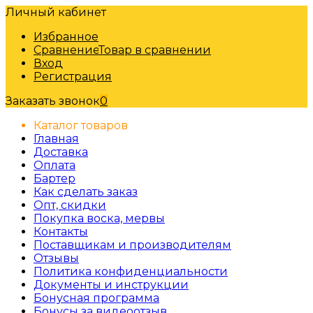
Личный кабинет
Избранное
Сравнение
Товар в сравнении
Вход
Регистрация
Заказать звонок
0
Каталог товаров
Главная
Доставка
Оплата
Бартер
Как сделать заказ
Опт, скидки
Покупка воска, мервы
Контакты
Поставщикам и производителям
Отзывы
Политика конфиденциальности
Документы и инструкции
Бонусная программа
Бонусы за видеоотзыв