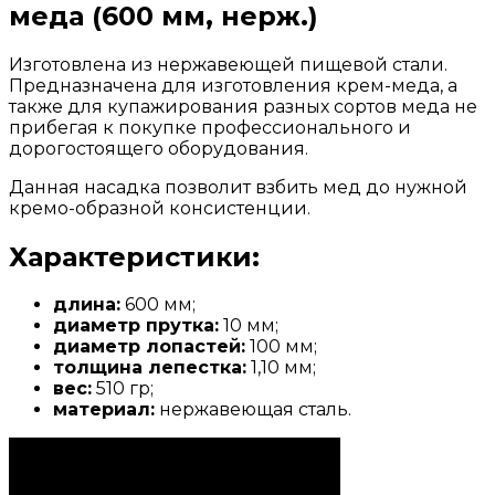
меда (600 мм, нерж.)
Изготовлена из нержавеющей пищевой стали.
Предназначена для изготовления крем-меда, а
также для купажирования разных сортов меда не
прибегая к покупке профессионального и
дорогостоящего оборудования.
Данная насадка позволит взбить мед до нужной
кремо-образной консистенции.
Характеристики:
длина:
600 мм;
диаметр прутка:
10 мм;
диаметр лопастей:
100 мм;
толщина лепестка:
1,10 мм;
вес:
510 гр;
материал:
нержавеющая сталь.