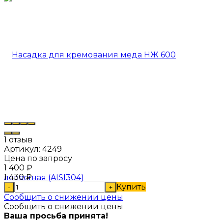
1 отзыв
Артикул:
4249
Цена по запросу
1 400
₽
1 430
₽
Купить
-
+
Сообщить о снижении цены
Сообщить о снижении цены
Ваша просьба принята!