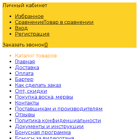
Личный кабинет
Избранное
Сравнение
Товар в сравнении
Вход
Регистрация
Заказать звонок
0
Каталог товаров
Главная
Доставка
Оплата
Бартер
Как сделать заказ
Опт, скидки
Покупка воска, мервы
Контакты
Поставщикам и производителям
Отзывы
Политика конфиденциальности
Документы и инструкции
Бонусная программа
Бонусы за видеоотзыв