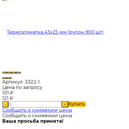
Артикул:
3322-1
Цена по запросу
101
₽
121
₽
Купить
-
+
Сообщить о снижении цены
Сообщить о снижении цены
Ваша просьба принята!