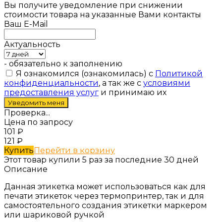
Вы получите уведомление при снижении
стоимости товара на указанные Вами контакты
Ваш E-Mail
Актуальность
- обязательно к заполнению
Я ознакомился (ознакомилась) с
Политикой
конфиденциальности
, а так же с
условиями
предоставления услуг
и принимаю их
Проверка...
Цена по запросу
101
₽
121
₽
Купить
Перейти в корзину
Этот товар купили 5 раз за последние 30 дней
Описание
Данная этикетка может использоваться как для
печати этикеток через термопринтер, так и для
самостоятельного создания этикетки маркером
или шариковой ручкой