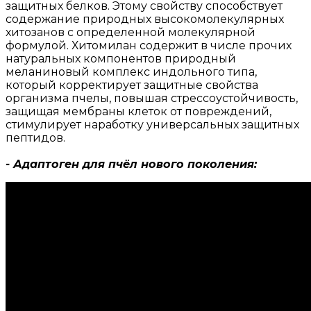
защитных белков. Этому свойству способствует
содержание природных высокомолекулярных
хитозанов с определенной молекулярной
формулой. Хитомилан содержит в числе прочих
натуральных компонентов природный
меланиновый комплекс индольного типа,
который корректирует защитные свойства
организма пчелы, повышая стрессоустойчивость,
защищая мембраны клеток от повреждений,
стимулирует наработку универсальных защитных
пептидов.
- Адаптоген для пчёл нового поколения: