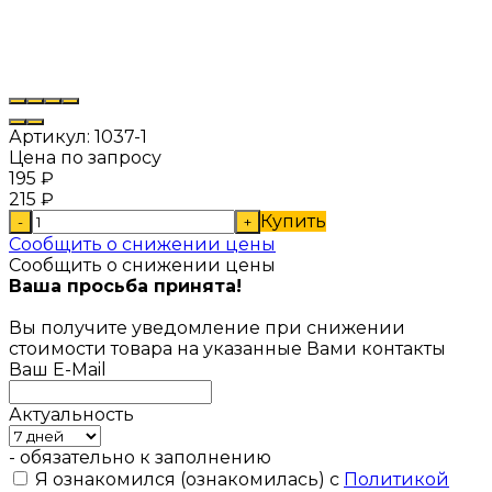
Артикул:
1037-1
Цена по запросу
195
₽
215
₽
Купить
-
+
Сообщить о снижении цены
Сообщить о снижении цены
Ваша просьба принята!
Вы получите уведомление при снижении
стоимости товара на указанные Вами контакты
Ваш E-Mail
Актуальность
- обязательно к заполнению
Я ознакомился (ознакомилась) с
Политикой