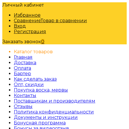
Личный кабинет
Избранное
Сравнение
Товар в сравнении
Вход
Регистрация
Заказать звонок
0
Каталог товаров
Главная
Доставка
Оплата
Бартер
Как сделать заказ
Опт, скидки
Покупка воска, мервы
Контакты
Поставщикам и производителям
Отзывы
Политика конфиденциальности
Документы и инструкции
Бонусная программа
Бонусы за видеоотзыв