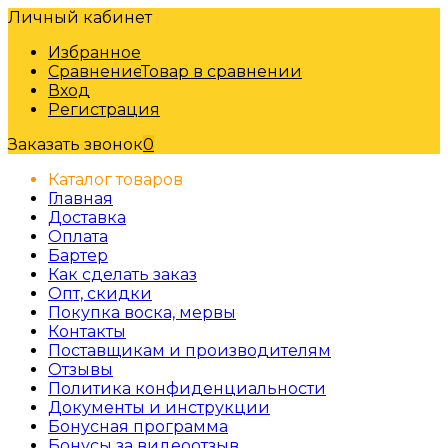
Личный кабинет
Избранное
Сравнение
Товар в сравнении
Вход
Регистрация
Заказать звонок
0
Каталог товаров
Главная
Доставка
Оплата
Бартер
Как сделать заказ
Опт, скидки
Покупка воска, мервы
Контакты
Поставщикам и производителям
Отзывы
Политика конфиденциальности
Документы и инструкции
Бонусная программа
Бонусы за видеоотзыв