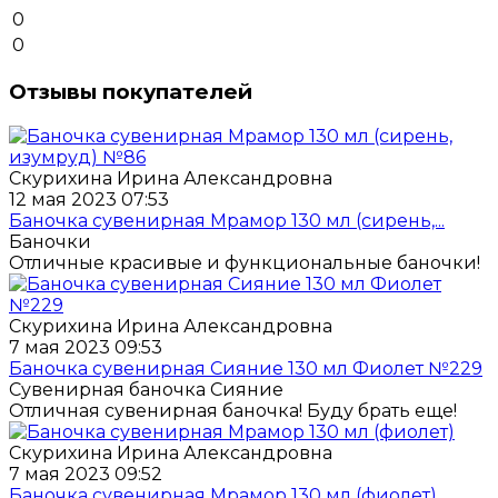
0
0
Отзывы покупателей
Скурихина Ирина Александровна
12 мая 2023 07:53
Баночка сувенирная Мрамор 130 мл (сирень,...
Баночки
Отличные красивые и функциональные баночки!
Скурихина Ирина Александровна
7 мая 2023 09:53
Баночка сувенирная Сияние 130 мл Фиолет №229
Сувенирная баночка Сияние
Отличная сувенирная баночка! Буду брать еще!
Скурихина Ирина Александровна
7 мая 2023 09:52
Баночка сувенирная Мрамор 130 мл (фиолет)