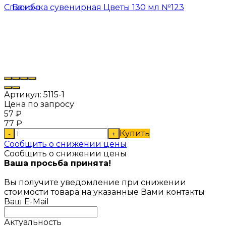
Артикул:
5115-1
Цена по запросу
57
₽
77
₽
Купить
-
+
Сообщить о снижении цены
Сообщить о снижении цены
Ваша просьба принята!
Вы получите уведомление при снижении
стоимости товара на указанные Вами контакты
Ваш E-Mail
Актуальность