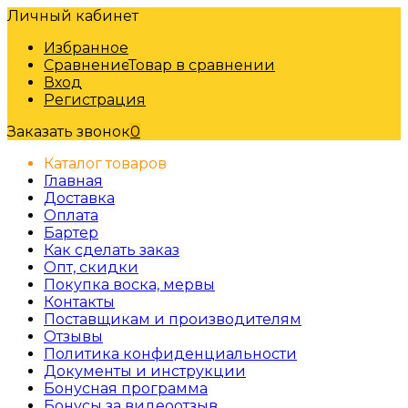
Личный кабинет
Избранное
Сравнение
Товар в сравнении
Вход
Регистрация
Заказать звонок
0
Каталог товаров
Главная
Доставка
Оплата
Бартер
Как сделать заказ
Опт, скидки
Покупка воска, мервы
Контакты
Поставщикам и производителям
Отзывы
Политика конфиденциальности
Документы и инструкции
Бонусная программа
Бонусы за видеоотзыв