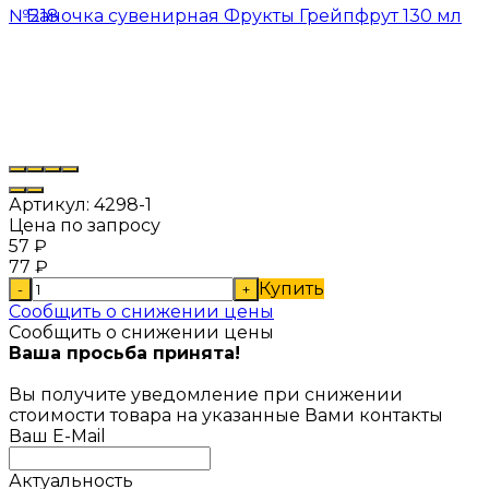
Артикул:
4298-1
Цена по запросу
57
₽
77
₽
Купить
-
+
Сообщить о снижении цены
Сообщить о снижении цены
Ваша просьба принята!
Вы получите уведомление при снижении
стоимости товара на указанные Вами контакты
Ваш E-Mail
Актуальность