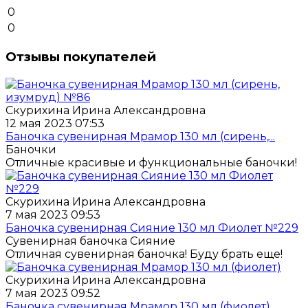
0
0
Отзывы покупателей
Скурихина Ирина Александровна
12 мая 2023 07:53
Баночка сувенирная Мрамор 130 мл (сирень,...
Баночки
Отличные красивые и функциональные баночки!
Скурихина Ирина Александровна
7 мая 2023 09:53
Баночка сувенирная Сияние 130 мл Фиолет №229
Сувенирная баночка Сияние
Отличная сувенирная баночка! Буду брать еще!
Скурихина Ирина Александровна
7 мая 2023 09:52
Баночка сувенирная Мрамор 130 мл (фиолет)