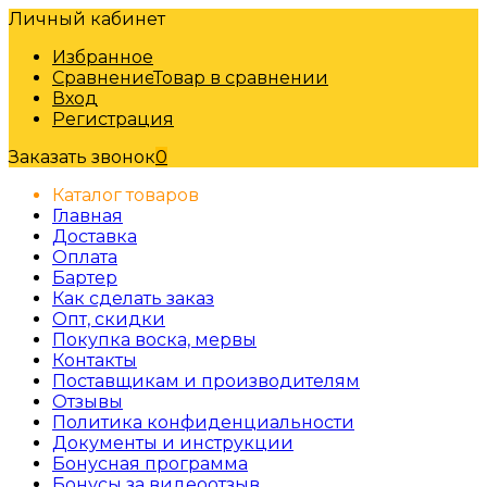
Личный кабинет
Избранное
Сравнение
Товар в сравнении
Вход
Регистрация
Заказать звонок
0
Каталог товаров
Главная
Доставка
Оплата
Бартер
Как сделать заказ
Опт, скидки
Покупка воска, мервы
Контакты
Поставщикам и производителям
Отзывы
Политика конфиденциальности
Документы и инструкции
Бонусная программа
Бонусы за видеоотзыв