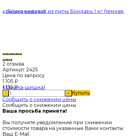
2 отзыва
Артикул:
2425
Цена по запросу
1 105
₽
1 135
₽
Купить
-
+
Сообщить о снижении цены
Сообщить о снижении цены
Ваша просьба принята!
Вы получите уведомление при снижении
стоимости товара на указанные Вами контакты
Ваш E-Mail