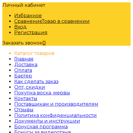
Личный кабинет
Избранное
Сравнение
Товар в сравнении
Вход
Регистрация
Заказать звонок
0
Каталог товаров
Главная
Доставка
Оплата
Бартер
Как сделать заказ
Опт, скидки
Покупка воска, мервы
Контакты
Поставщикам и производителям
Отзывы
Политика конфиденциальности
Документы и инструкции
Бонусная программа
Бонусы за видеоотзыв