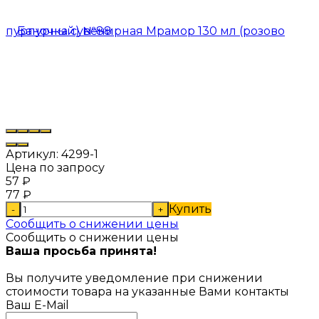
Артикул:
4299-1
Цена по запросу
57
₽
77
₽
Купить
-
+
Сообщить о снижении цены
Сообщить о снижении цены
Ваша просьба принята!
Вы получите уведомление при снижении
стоимости товара на указанные Вами контакты
Ваш E-Mail