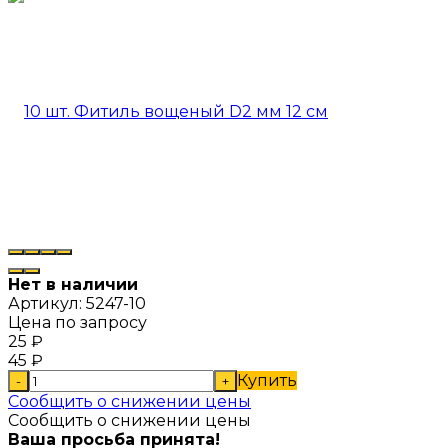
Нет в наличии
Артикул:
5247-10
Цена по запросу
25
₽
45
₽
Купить
-
+
Сообщить о снижении цены
Сообщить о снижении цены
Ваша просьба принята!