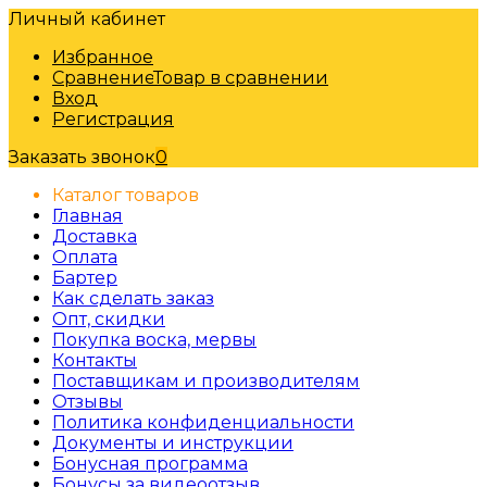
Личный кабинет
Избранное
Сравнение
Товар в сравнении
Вход
Регистрация
Заказать звонок
0
Каталог товаров
Главная
Доставка
Оплата
Бартер
Как сделать заказ
Опт, скидки
Покупка воска, мервы
Контакты
Поставщикам и производителям
Отзывы
Политика конфиденциальности
Документы и инструкции
Бонусная программа
Бонусы за видеоотзыв