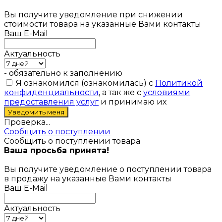
Вы получите уведомление при снижении
стоимости товара на указанные Вами контакты
Ваш E-Mail
Актуальность
- обязательно к заполнению
Я ознакомился (ознакомилась) с
Политикой
конфиденциальности
, а так же с
условиями
предоставления услуг
и принимаю их
Проверка...
Сообщить о поступлении
Сообщить о поступлении товара
Ваша просьба принята!
Вы получите уведомление о поступлении товара
в продажу на указанные Вами контакты
Ваш E-Mail
Актуальность