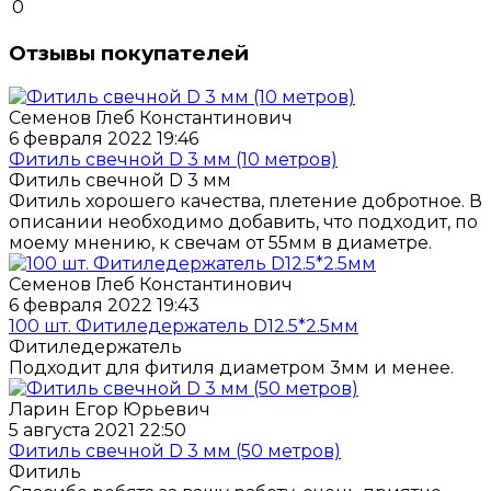
0
Отзывы покупателей
Семенов Глеб Константинович
6 февраля 2022 19:46
Фитиль свечной D 3 мм (10 метров)
Фитиль свечной D 3 мм
Фитиль хорошего качества, плетение добротное. В
описании необходимо добавить, что подходит, по
моему мнению, к свечам от 55мм в диаметре.
Семенов Глеб Константинович
6 февраля 2022 19:43
100 шт. Фитиледержатель D12.5*2.5мм
Фитиледержатель
Подходит для фитиля диаметром 3мм и менее.
Ларин Егор Юрьевич
5 августа 2021 22:50
Фитиль свечной D 3 мм (50 метров)
Фитиль