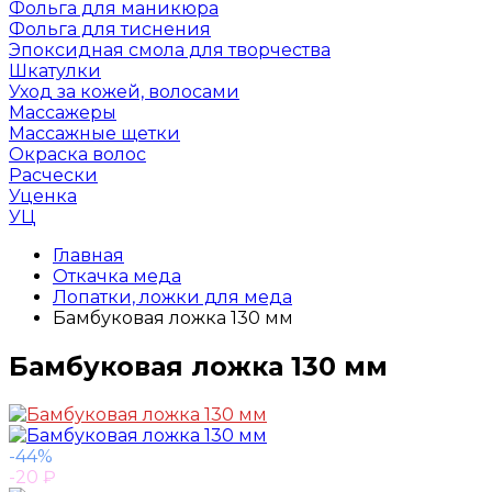
Фольга для маникюра
Фольга для тиснения
Эпоксидная смола для творчества
Шкатулки
Уход за кожей, волосами
Массажеры
Массажные щетки
Окраска волос
Расчески
Уценка
УЦ
Главная
Откачка меда
Лопатки, ложки для меда
Бамбуковая ложка 130 мм
Бамбуковая ложка 130 мм
-44%
-20
₽