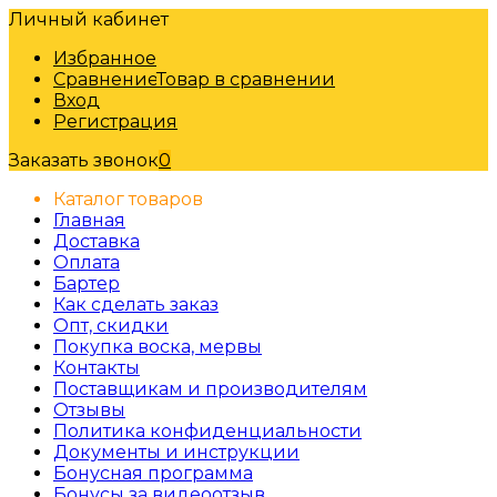
Личный кабинет
Избранное
Сравнение
Товар в сравнении
Вход
Регистрация
Заказать звонок
0
Каталог товаров
Главная
Доставка
Оплата
Бартер
Как сделать заказ
Опт, скидки
Покупка воска, мервы
Контакты
Поставщикам и производителям
Отзывы
Политика конфиденциальности
Документы и инструкции
Бонусная программа
Бонусы за видеоотзыв