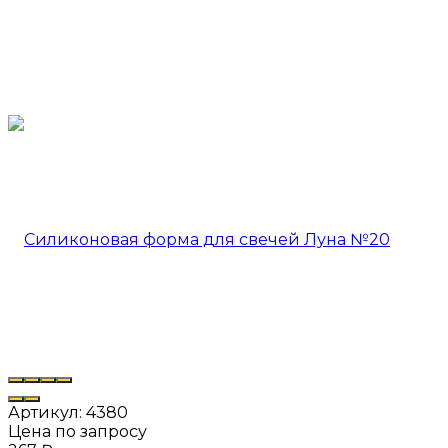
Артикул:
4380
Цена по запросу