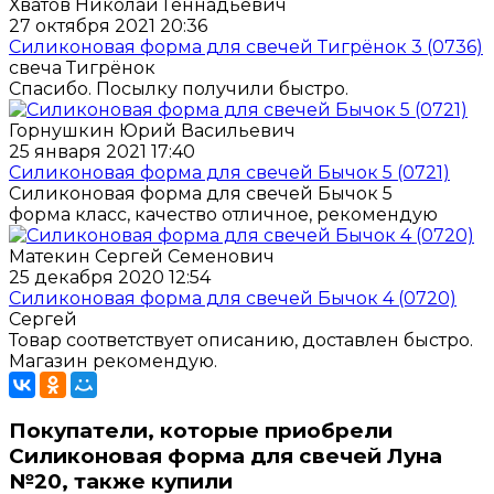
Хватов Николай Геннадьевич
27 октября 2021 20:36
Силиконовая форма для свечей Тигрёнок 3 (0736)
свеча Тигрёнок
Спасибо. Посылку получили быстро.
Горнушкин Юрий Васильевич
25 января 2021 17:40
Силиконовая форма для свечей Бычок 5 (0721)
Силиконовая форма для свечей Бычок 5
форма класс, качество отличное, рекомендую
Матекин Сергей Семенович
25 декабря 2020 12:54
Силиконовая форма для свечей Бычок 4 (0720)
Сергей
Товар соответствует описанию, доставлен быстро.
Магазин рекомендую.
Покупатели, которые приобрели
Силиконовая форма для свечей Луна
№20, также купили