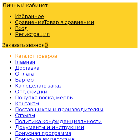
Личный кабинет
Избранное
Сравнение
Товар в сравнении
Вход
Регистрация
Заказать звонок
0
Каталог товаров
Главная
Доставка
Оплата
Бартер
Как сделать заказ
Опт, скидки
Покупка воска, мервы
Контакты
Поставщикам и производителям
Отзывы
Политика конфиденциальности
Документы и инструкции
Бонусная программа
Бонусы за видеоотзыв