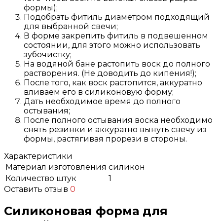
формы);
Подобрать фитиль диаметром подходящий
для выбранной свечи;
В форме закрепить фитиль в подвешенном
состоянии, для этого можно использовать
зубочистку;
На водяной бане растопить воск до полного
растворения. (Не доводить до кипения!);
После того, как воск растопится, аккуратно
вливаем его в силиконовую форму;
Дать необходимое время до полного
остывания;
После полного остывания воска необходимо
снять резинки и аккуратно вынуть свечу из
формы, растягивая прорези в стороны.
Характеристики
Материал изготовления
силикон
Количество штук
1
Оставить отзыв
0
Силиконовая форма для