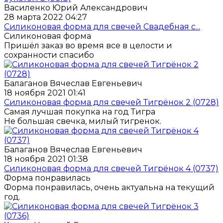
Василенко Юрий Александрович
28 марта 2022 04:27
Силиконовая форма для свечей Свадебная с...
Силиконовая форма
Пришёл заказ во время все в целости и
сохранности спасибо
Балаганов Вячеслав Евгеньевич
18 ноября 2021 01:41
Силиконовая форма для свечей Тигрёнок 2 (0728)
Самая лучшая покупка на год Тигра
Не большая свечка, милый тигренок.
Балаганов Вячеслав Евгеньевич
18 ноября 2021 01:38
Силиконовая форма для свечей Тигрёнок 4 (0737)
Форма понравилась
Форма понравилась, очень актуальна на текущий
год.