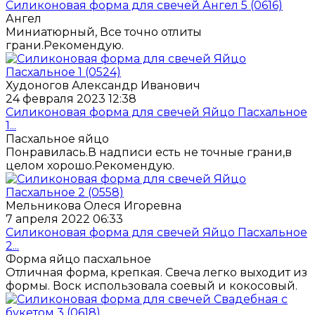
Силиконовая форма для свечей Ангел 5 (0616)
Ангел
Миниатюрный, Все точно отлиты
грани.Рекомендую.
Худоногов Александр Иванович
24 февраля 2023 12:38
Силиконовая форма для свечей Яйцо Пасхальное
1...
Пасхальное яйцо
Понравилась.В надписи есть не точные грани,в
целом хорошо.Рекомендую.
Мельникова Олеся Игоревна
7 апреля 2022 06:33
Силиконовая форма для свечей Яйцо Пасхальное
2...
Форма яйцо пасхальное
Отличная форма, крепкая. Свеча легко выходит из
формы. Воск использовала соевый и кокосовый.