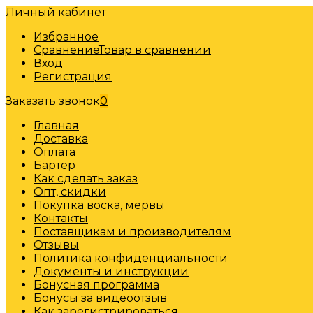
Личный кабинет
Избранное
Сравнение
Товар в сравнении
Вход
Регистрация
Заказать звонок
0
Главная
Доставка
Оплата
Бартер
Как сделать заказ
Опт, скидки
Покупка воска, мервы
Контакты
Поставщикам и производителям
Отзывы
Политика конфиденциальности
Документы и инструкции
Бонусная программа
Бонусы за видеоотзыв
Как зарегистрироваться