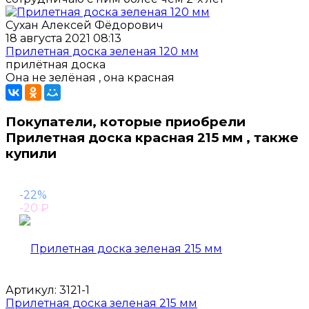
Сухан Алексей Фёдорович
18 августа 2021 08:13
Прилетная доска зеленая 120 мм
прилётная доска
Она не зелёная , она красная
Покупатели, которые приобрели
Прилетная доска красная 215 мм , также
купили
-22%
-20
₽
Артикул:
3121-1
Прилетная доска зеленая 215 мм