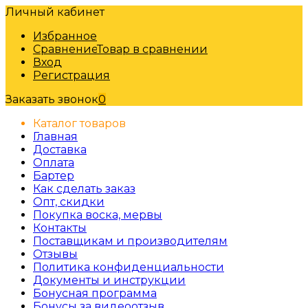
Личный кабинет
Избранное
Сравнение
Товар в сравнении
Вход
Регистрация
Заказать звонок
0
Каталог товаров
Главная
Доставка
Оплата
Бартер
Как сделать заказ
Опт, скидки
Покупка воска, мервы
Контакты
Поставщикам и производителям
Отзывы
Политика конфиденциальности
Документы и инструкции
Бонусная программа
Бонусы за видеоотзыв