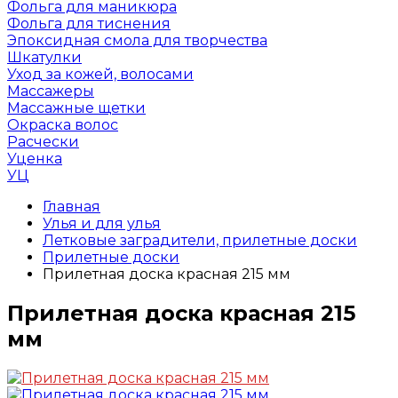
Фольга для маникюра
Фольга для тиснения
Эпоксидная смола для творчества
Шкатулки
Уход за кожей, волосами
Массажеры
Массажные щетки
Окраска волос
Расчески
Уценка
УЦ
Главная
Улья и для улья
Летковые заградители, прилетные доски
Прилетные доски
Прилетная доска красная 215 мм
Прилетная доска красная 215
мм