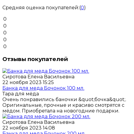
Средняя оценка покупателей:
(
0
)
0
0
0
0
0
Отзывы покупателей
Сиротова Елена Васильевна
22 ноября 2023 15:25
Банка для меда Бочонок 100 мл.
Тара для мёда
Очень понравились баночки &quot;бочка&quot;.
Оригинальные, прочные и красиво смотрятся с
мëдом. Приобретала на новогодние подарки.
Сиротова Елена Васильевна
22 ноября 2023 14:08
Банка для меда Бочонок 200 мл.