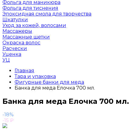
Фольга для маникюра
Фольга для тиснения
Эпоксидная смола для творчества
Шкатулки
Уход за кожей, волосами
Массажеры
Массажные щетки
Окраска волос
Расчески
Уценка
УЦ
Главная
Тара и упаковка
Фигурные банки для меда
Банка для меда Елочка 700 мл.
Банка для меда Елочка 700 мл.
-18%
-15
₽