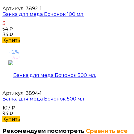
Артикул:
3892-1
Банка для меда Бочонок 100 мл.
3
54
₽
34
₽
Купить
-12%
-13
₽
Артикул:
3894-1
Банка для меда Бочонок 500 мл.
107
₽
94
₽
Купить
Рекомендуем посмотреть
Сравнить все