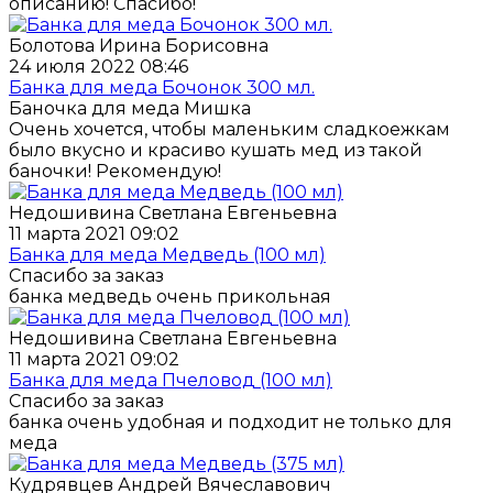
описанию! Спасибо!
Болотова Ирина Борисовна
24 июля 2022 08:46
Банка для меда Бочонок 300 мл.
Баночка для меда Мишка
Очень хочется, чтобы маленьким сладкоежкам
было вкусно и красиво кушать мед из такой
баночки! Рекомендую!
Недошивина Светлана Евгеньевна
11 марта 2021 09:02
Банка для меда Медведь (100 мл)
Спасибо за заказ
банка медведь очень прикольная
Недошивина Светлана Евгеньевна
11 марта 2021 09:02
Банка для меда Пчеловод (100 мл)
Спасибо за заказ
банка очень удобная и подходит не только для
меда
Кудрявцев Андрей Вячеславович