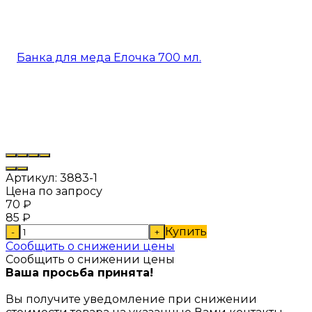
Артикул:
3883-1
Цена по запросу
70
₽
85
₽
Купить
-
+
Сообщить о снижении цены
Сообщить о снижении цены
Ваша просьба принята!
Вы получите уведомление при снижении