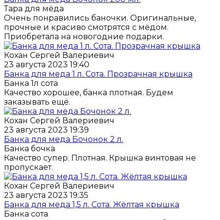
Тара для мёда
Очень понравились баночки. Оригинальные,
прочные и красиво смотрятся с мëдом.
Приобретала на новогодние подарки.
Кохан Сергей Валериевич
23 августа 2023 19:40
Банка для меда 1 л. Cота. Прозрачная крышка
Банка 1л сота
Качество хорошее, банка плотная. Будем
заказывать ещё.
Кохан Сергей Валериевич
23 августа 2023 19:39
Банка для меда Бочонок 2 л.
Банка бочка
Качество супер. Плотная. Крышка винтовая не
пропускает.
Кохан Сергей Валериевич
23 августа 2023 19:35
Банка для меда 1,5 л. Cота. Жёлтая крышка
Банка сота