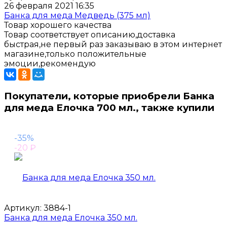
26 февраля 2021 16:35
Банка для меда Медведь (375 мл)
Товар хорошего качества
Товар соответствует описанию,доставка
быстрая,не первый раз заказываю в этом интернет
магазине,только положительные
эмоции,рекомендую
Покупатели, которые приобрели Банка
для меда Елочка 700 мл., также купили
-35%
-20
₽
Артикул:
3884-1
Банка для меда Елочка 350 мл.