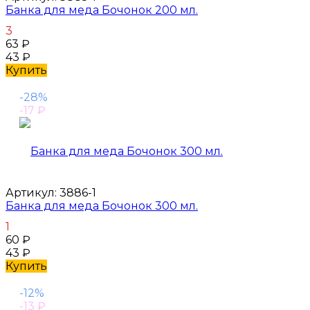
Банка для меда Бочонок 200 мл.
3
63
₽
43
₽
Купить
-28%
-17
₽
Артикул:
3886-1
Банка для меда Бочонок 300 мл.
1
60
₽
43
₽
Купить
-12%
-13
₽