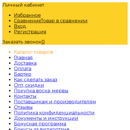
Личный кабинет
Избранное
Сравнение
Товар в сравнении
Вход
Регистрация
Заказать звонок
0
Каталог товаров
Главная
Доставка
Оплата
Бартер
Как сделать заказ
Опт, скидки
Покупка воска, мервы
Контакты
Поставщикам и производителям
Отзывы
Политика конфиденциальности
Документы и инструкции
Бонусная программа
Бонусы за видеоотзыв