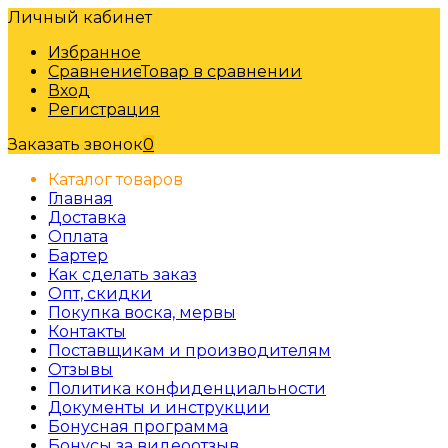
Личный кабинет
Избранное
Сравнение
Товар в сравнении
Вход
Регистрация
Заказать звонок
0
Каталог товаров
Главная
Доставка
Оплата
Бартер
Как сделать заказ
Опт, скидки
Покупка воска, мервы
Контакты
Поставщикам и производителям
Отзывы
Политика конфиденциальности
Документы и инструкции
Бонусная программа
Бонусы за видеоотзыв