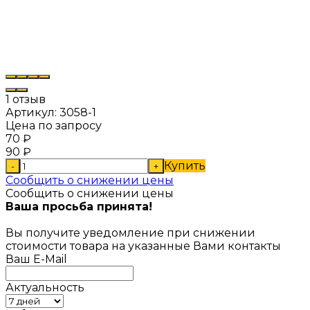
1 отзыв
Артикул:
3058-1
Цена по запросу
70
₽
90
₽
Купить
-
+
Сообщить о снижении цены
Сообщить о снижении цены
Ваша просьба принята!
Вы получите уведомление при снижении
стоимости товара на указанные Вами контакты
Ваш E-Mail
Актуальность