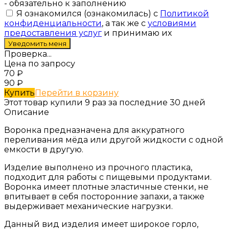
- обязательно к заполнению
Я ознакомился (ознакомилась) с
Политикой
конфиденциальности
, а так же с
условиями
предоставления услуг
и принимаю их
Проверка...
Цена по запросу
70
₽
90
₽
Купить
Перейти в корзину
Этот товар купили 9 раз за последние 30 дней
Описание
Воронка предназначена для аккуратного
переливания мёда или другой жидкости с одной
емкости в другую.
Изделие выполнено из прочного пластика,
подходит для работы с пищевыми продуктами.
Воронка имеет плотные эластичные стенки, не
впитывает в себя посторонние запахи, а также
выдерживает механические нагрузки.
Данный вид изделия имеет широкое горло,