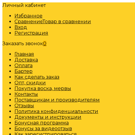
Личный кабинет
Избранное
Сравнение
Товар в сравнении
Вход
Регистрация
Заказать звонок
0
Главная
Доставка
Оплата
Бартер
Как сделать заказ
Опт, скидки
Покупка воска, мервы
Контакты
Поставщикам и производителям
Отзывы
Политика конфиденциальности
Документы и инструкции
Бонусная программа
Бонусы за видеоотзыв
Как зарегистрироваться