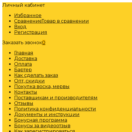
Личный кабинет
Избранное
Сравнение
Товар в сравнении
Вход
Регистрация
Заказать звонок
0
Главная
Доставка
Оплата
Бартер
Как сделать заказ
Опт, скидки
Покупка воска, мервы
Контакты
Поставщикам и производителям
Отзывы
Политика конфиденциальности
Документы и инструкции
Бонусная программа
Бонусы за видеоотзыв
Как зарегистрироваться