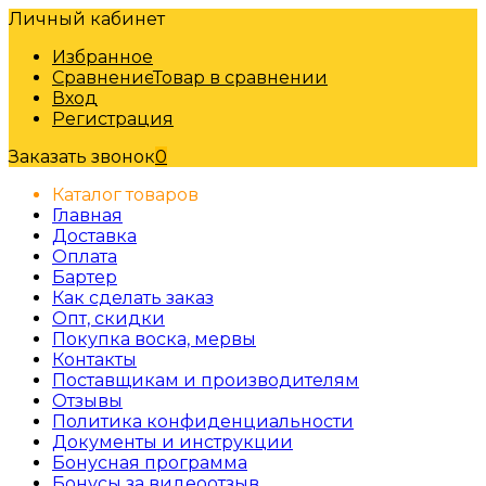
Личный кабинет
Избранное
Сравнение
Товар в сравнении
Вход
Регистрация
Заказать звонок
0
Каталог товаров
Главная
Доставка
Оплата
Бартер
Как сделать заказ
Опт, скидки
Покупка воска, мервы
Контакты
Поставщикам и производителям
Отзывы
Политика конфиденциальности
Документы и инструкции
Бонусная программа
Бонусы за видеоотзыв