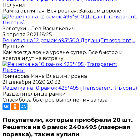
Получил
Рамка отличная. Вся ровная. Заказом доволен
Золотухин Лев Васильевич
5 апреля 2021 18:25
Решетка на 12 рамок 495*500 Дадан (Transparent,...
Лучшие
Как всегда все на уровне супер. Все быстро и
всегда идут на встречу.
Гончарова Инна Владимировна
21 декабря 2020 20:32
Решетка на 10 рамок 425*495 (Transparent, Лысонь)
Разделительные рамки
Спасибо за быстрое выполнения заказа.
Покупатели, которые приобрели 20 шт.
Решетка на 6 рамок 240x495 (лазерная
порезка), также купили