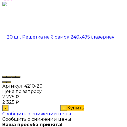
Артикул:
4210-20
Цена по запросу
2 275
₽
2 325
₽
Купить
-
+
Сообщить о снижении цены
Сообщить о снижении цены
Ваша просьба принята!